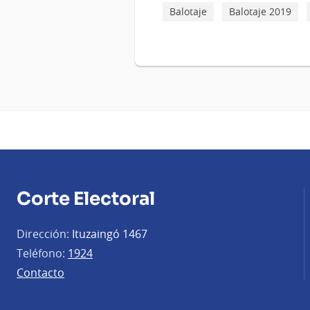
Balotaje
Balotaje 2019
Corte Electoral
Dirección:
Ituzaingó 1467
Teléfono:
1924
Contacto