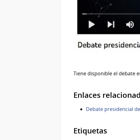
Tiene disponible el debate e
Enlaces relaciona
Debate presidencial de
Etiquetas