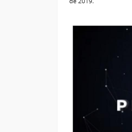
de 2019.