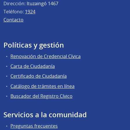
Dirección:
Ituzaingó 1467
Teléfono:
1924
Contacto
Políticas y gestión
Renovación de Credencial Cívica
Carta de Ciudadanía
Certificado de Ciudadanía
Catálogo de trámites en línea
Buscador del Registro Cívico
Servicios a la comunidad
Preguntas frecuentes