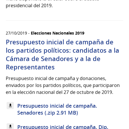
presidencial del 2019.
27/10/2019 -
Elecciones Nacionales 2019
Presupuesto inicial de campaña de
los partidos políticos: candidatos a la
Cámara de Senadores y a la de
Representantes
Presupuesto inicial de campaña y donaciones,
enviados por los partidos políticos, que participaron
en la elección nacional del 27 de octubre de 2019.
Presupuesto inicial de campaña.
Senadores (.zip 2.91 MB)
Presupuesto inicial de campaña. Dip.