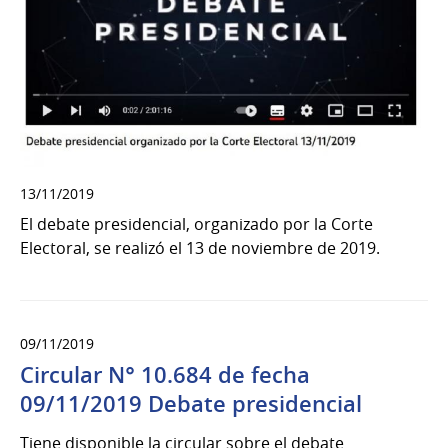
13/11/2019
El debate presidencial, organizado por la Corte
Electoral, se realizó el 13 de noviembre de 2019.
09/11/2019
Circular N° 10.684 de fecha
09/11/2019 Debate presidencial
Tiene disponible la circular sobre el debate