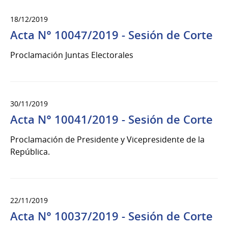
18/12/2019
Acta N° 10047/2019 - Sesión de Corte
Proclamación Juntas Electorales
30/11/2019
Acta N° 10041/2019 - Sesión de Corte
Proclamación de Presidente y Vicepresidente de la
República.
22/11/2019
Acta N° 10037/2019 - Sesión de Corte