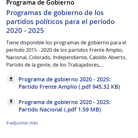
Programa de Gobierno
Programas de gobierno de los
partidos políticos para el período
2020 - 2025
Tiene disponible los programas de gobierno para el
período 2015 - 2020 de los partidos Frente Amplio,
Nacional, Colorado, Independiente, Cabildo Abierto,
Partido de la gente, de los Trabajadores,...
Programa de gobierno 2020 - 2025:
Partido Frente Amplio (.pdf 945.32 KB)
Programa de gobierno 2020 - 2025:
Partido Nacional (.pdf 1.59 MB)
9 adjuntos más