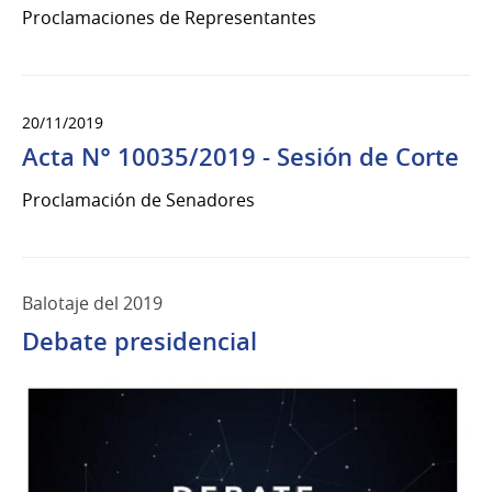
Proclamaciones de Representantes
20/11/2019
Acta N° 10035/2019 - Sesión de Corte
Proclamación de Senadores
Balotaje del 2019
Debate presidencial