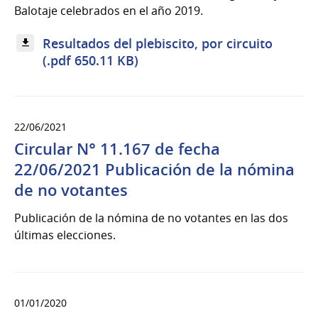
Balotaje celebrados en el año 2019.
Resultados del plebiscito, por circuito
(.pdf 650.11 KB)
22/06/2021
Circular N° 11.167 de fecha
22/06/2021 Publicación de la nómina
de no votantes
Publicación de la nómina de no votantes en las dos
últimas elecciones.
01/01/2020