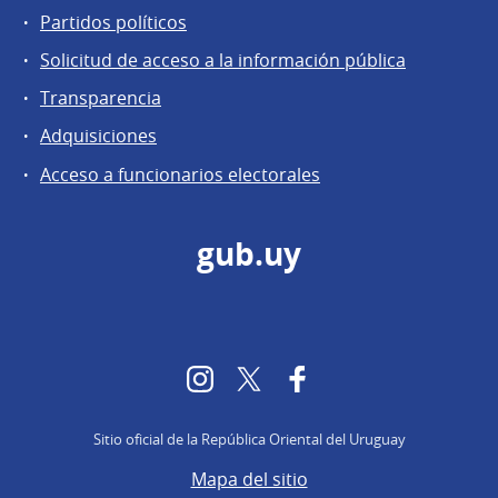
Partidos políticos
Solicitud de acceso a la información pública
Transparencia
Adquisiciones
Acceso a funcionarios electorales
gub.uy
Instagram
Twitter
Facebook
Sitio oficial de la República Oriental del Uruguay
Mapa del sitio