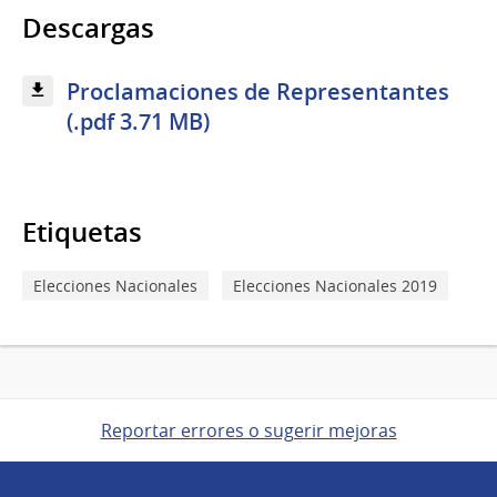
Descargas
Proclamaciones de Representantes
(.pdf 3.71 MB)
Etiquetas
Elecciones Nacionales
Elecciones Nacionales 2019
Reportar errores o sugerir mejoras