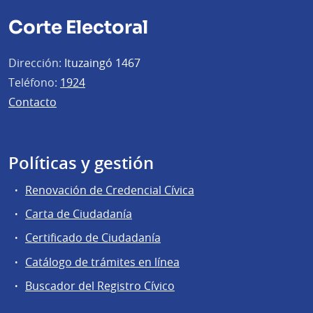
Corte Electoral
Dirección:
Ituzaingó 1467
Teléfono:
1924
Contacto
Políticas y gestión
Renovación de Credencial Cívica
Carta de Ciudadanía
Certificado de Ciudadanía
Catálogo de trámites en línea
Buscador del Registro Cívico