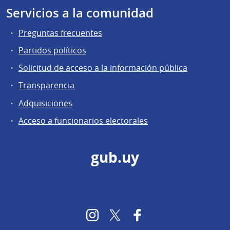
Servicios a la comunidad
Preguntas frecuentes
Partidos políticos
Solicitud de acceso a la información pública
Transparencia
Adquisiciones
Acceso a funcionarios electorales
gub.uy
Instagram
Twitter
Facebook