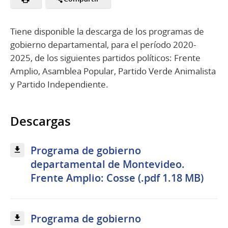
Tiene disponible la descarga de los programas de
gobierno departamental, para el período 2020-
2025, de los siguientes partidos políticos: Frente
Amplio, Asamblea Popular, Partido Verde Animalista
y Partido Independiente.
Descargas
Programa de gobierno
departamental de Montevideo.
Frente Amplio: Cosse (.pdf 1.18 MB)
Programa de gobierno