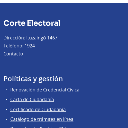
Corte Electoral
Dirección:
Ituzaingó 1467
Teléfono:
1924
Contacto
Políticas y gestión
Renovación de Credencial Cívica
Carta de Ciudadanía
Certificado de Ciudadanía
Catálogo de trámites en línea