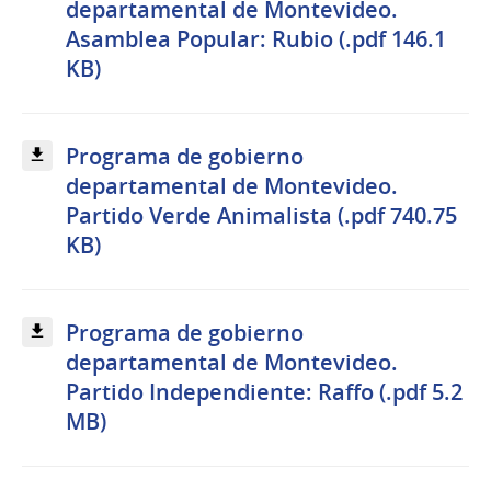
departamental de Montevideo.
Asamblea Popular: Rubio (.pdf 146.1
KB)
Programa de gobierno
departamental de Montevideo.
Partido Verde Animalista (.pdf 740.75
KB)
Programa de gobierno
departamental de Montevideo.
Partido Independiente: Raffo (.pdf 5.2
MB)