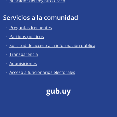
Buscador del Registro Cívico
Servicios a la comunidad
Preguntas frecuentes
Partidos políticos
Solicitud de acceso a la información pública
Transparencia
Adquisiciones
Acceso a funcionarios electorales
gub.uy