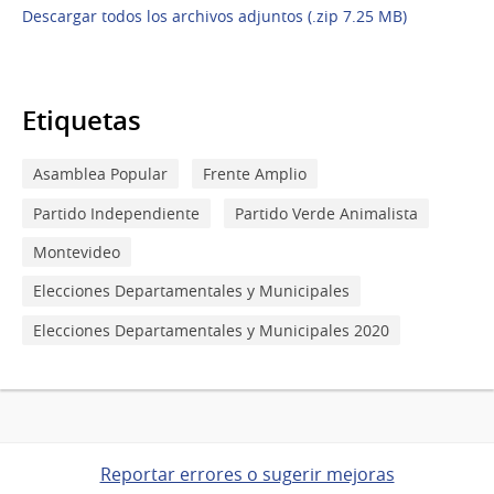
Descargar todos los archivos adjuntos (.zip 7.25 MB)
Etiquetas
Asamblea Popular
Frente Amplio
Partido Independiente
Partido Verde Animalista
Montevideo
Elecciones Departamentales y Municipales
Elecciones Departamentales y Municipales 2020
Reportar errores o sugerir mejoras