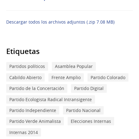
Descargar todos los archivos adjuntos (.zip 7.08 MB)
Etiquetas
Partidos políticos
Asamblea Popular
Cabildo Abierto
Frente Amplio
Partido Colorado
Partido de la Concertación
Partido Digital
Partido Ecologista Radical Intransigente
Partido Independiente
Partido Nacional
Partido Verde Animalista
Elecciones Internas
Internas 2014