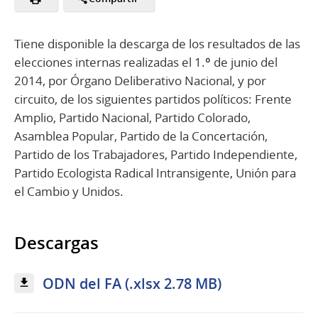
Tiene disponible la descarga de los resultados de las
elecciones internas realizadas el 1.º de junio del
2014, por Órgano Deliberativo Nacional, y por
circuito, de los siguientes partidos políticos: Frente
Amplio, Partido Nacional, Partido Colorado,
Asamblea Popular, Partido de la Concertación,
Partido de los Trabajadores, Partido Independiente,
Partido Ecologista Radical Intransigente, Unión para
el Cambio y Unidos.
Descargas
ODN del FA (.xlsx 2.78 MB)