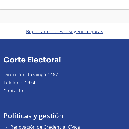
Reportar errores o sugerir mejoras
Corte Electoral
Dirección:
Ituzaingó 1467
Teléfono:
1924
Contacto
Políticas y gestión
Renovación de Credencial Cívica