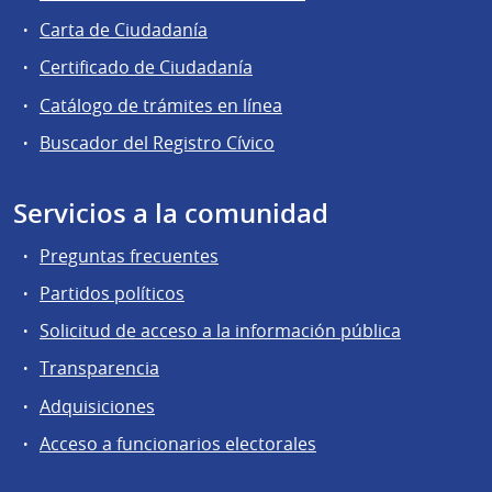
Carta de Ciudadanía
Certificado de Ciudadanía
Catálogo de trámites en línea
Buscador del Registro Cívico
Servicios a la comunidad
Preguntas frecuentes
Partidos políticos
Solicitud de acceso a la información pública
Transparencia
Adquisiciones
Acceso a funcionarios electorales