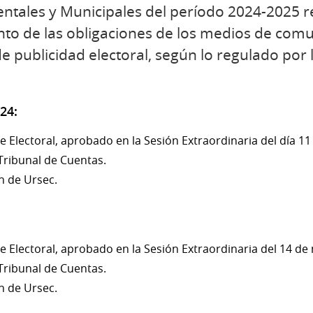
ntales y Municipales del período 2024-2025 
to de las obligaciones de los medios de comu
de publicidad electoral, según lo regulado por 
24:
te Electoral, aprobado en la Sesión Extraordinaria del día 1
 Tribunal de Cuentas.
n de Ursec.
te Electoral, aprobado en la Sesión Extraordinaria del 14 de
 Tribunal de Cuentas.
n de Ursec.