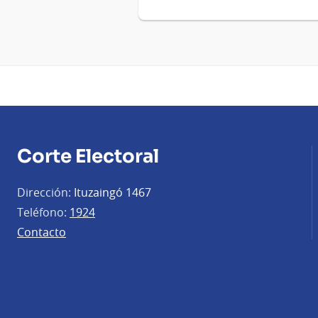
Corte Electoral
Dirección:
Ituzaingó 1467
Teléfono:
1924
Contacto