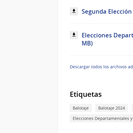
Segunda Elección 2
Elecciones Depart
MB)
Descargar todos los archivos ad
Etiquetas
Balotaje
Balotaje 2024
Elecciones Departamentales y