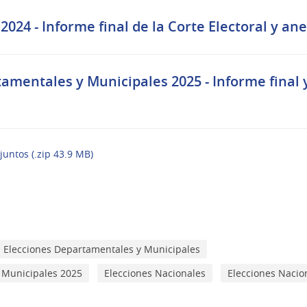
024 - Informe final de la Corte Electoral y ane
amentales y Municipales 2025 - Informe final y
juntos (.zip 43.9 MB)
Elecciones Departamentales y Municipales
 Municipales 2025
Elecciones Nacionales
Elecciones Nacio