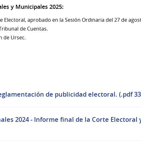
les y Municipales 2025:
te Electoral, aprobado en la Sesión Ordinaria del 27 de agos
 Tribunal de Cuentas.
n de Ursec.
eglamentación de publicidad electoral. (.pdf 33
les 2024 - Informe final de la Corte Electoral 