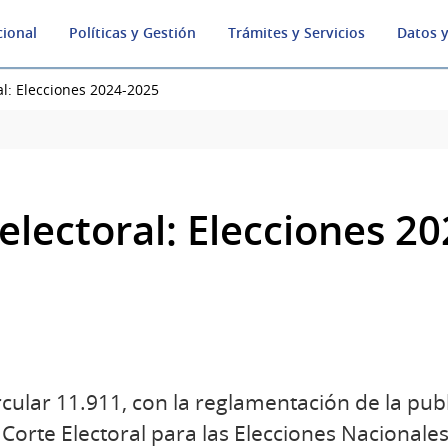
cional
Políticas y Gestión
Trámites y Servicios
Datos y
al: Elecciones 2024-2025
electoral: Elecciones 2
rcular 11.911, con la reglamentación de la publi
 Corte Electoral para las Elecciones Nacionale