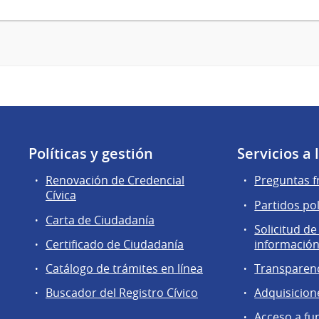
Políticas y gestión
Servicios a
Renovación de Credencial
Preguntas f
Cívica
Partidos pol
Carta de Ciudadanía
Solicitud de
Certificado de Ciudadanía
información
Catálogo de trámites en línea
Transparen
Buscador del Registro Cívico
Adquisicion
Acceso a fu