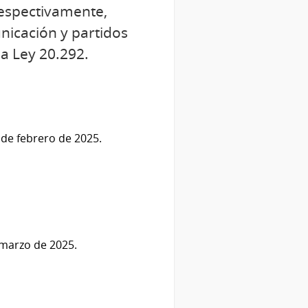
respectivamente,
nicación y partidos
la Ley 20.292.
1 de febrero de 2025.
 marzo de 2025.