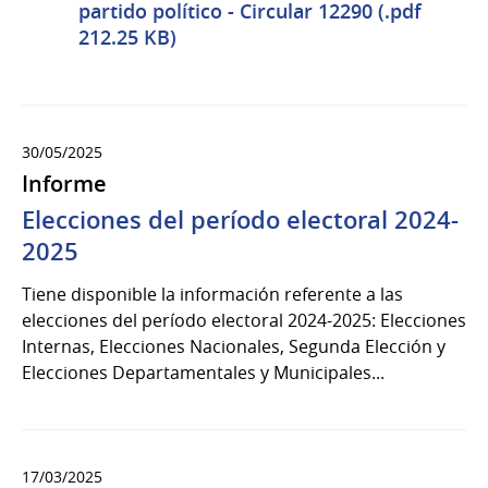
partido político - Circular 12290 (.pdf
212.25 KB)
30/05/2025
Informe
Elecciones del período electoral 2024-
2025
Tiene disponible la información referente a las
elecciones del período electoral 2024-2025: Elecciones
Internas, Elecciones Nacionales, Segunda Elección y
Elecciones Departamentales y Municipales...
17/03/2025