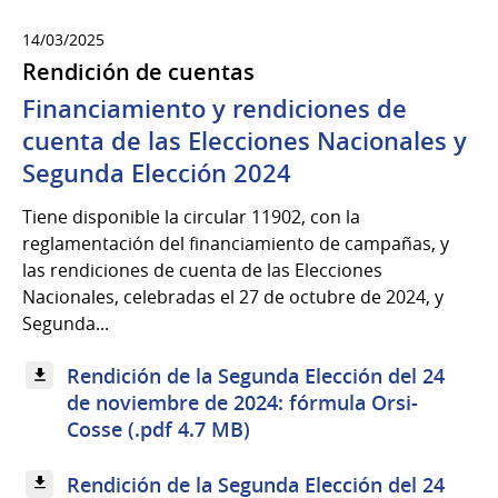
14/03/2025
Rendición de cuentas
Financiamiento y rendiciones de
cuenta de las Elecciones Nacionales y
Segunda Elección 2024
Tiene disponible la circular 11902, con la
reglamentación del financiamiento de campañas, y
las rendiciones de cuenta de las Elecciones
Nacionales, celebradas el 27 de octubre de 2024, y
Segunda...
Rendición de la Segunda Elección del 24
de noviembre de 2024: fórmula Orsi-
Cosse (.pdf 4.7 MB)
Rendición de la Segunda Elección del 24