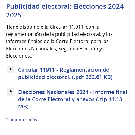
Publicidad electoral: Elecciones 2024-
2025
Tiene disponible la Circular 11.911, con la
reglamentación de la publicidad electoral, y los
informes finales de la Corte Electoral para las
Elecciones Nacionales, Segunda Elección y
Elecciones...
Circular 11911 - Reglamentación de
publicidad electoral. (.pdf 332.61 KB)
Elecciones Nacionales 2024 - Informe final
de la Corte Electoral y anexos (.zip 14.13
MB)
2 adjuntos más