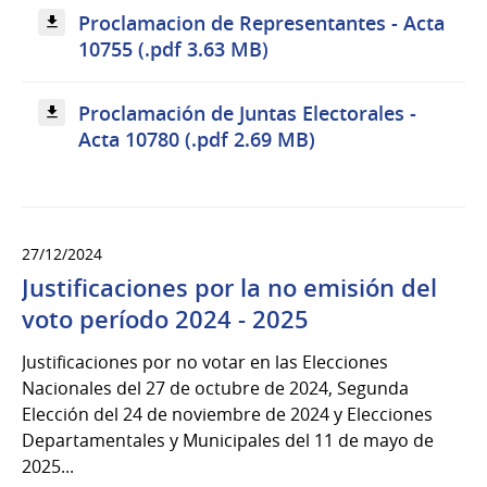
Proclamacion de Representantes - Acta
10755 (.pdf 3.63 MB)
Proclamación de Juntas Electorales -
Acta 10780 (.pdf 2.69 MB)
27/12/2024
Justificaciones por la no emisión del
voto período 2024 - 2025
Justificaciones por no votar en las Elecciones
Nacionales del 27 de octubre de 2024, Segunda
Elección del 24 de noviembre de 2024 y Elecciones
Departamentales y Municipales del 11 de mayo de
2025...