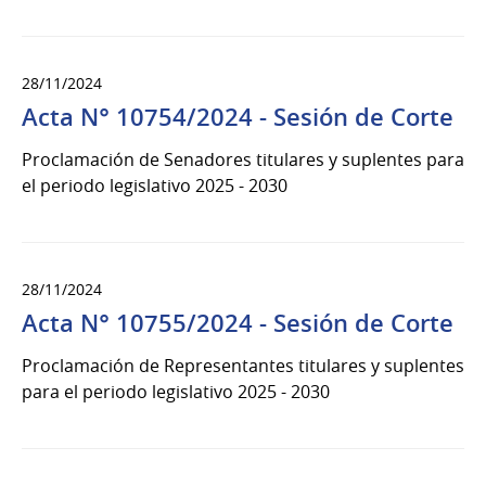
28/11/2024
Acta N° 10754/2024 - Sesión de Corte
Proclamación de Senadores titulares y suplentes para
el periodo legislativo 2025 - 2030
28/11/2024
Acta N° 10755/2024 - Sesión de Corte
Proclamación de Representantes titulares y suplentes
para el periodo legislativo 2025 - 2030