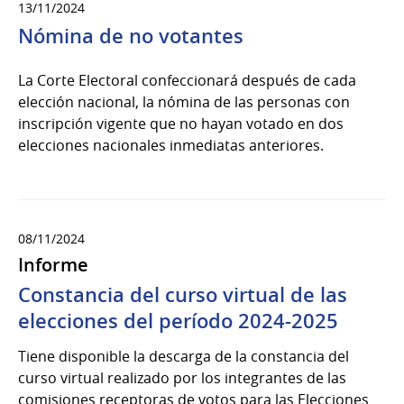
13/11/2024
Nómina de no votantes
La Corte Electoral confeccionará después de cada
elección nacional, la nómina de las personas con
inscripción vigente que no hayan votado en dos
elecciones nacionales inmediatas anteriores.
08/11/2024
Informe
Constancia del curso virtual de las
elecciones del período 2024-2025
Tiene disponible la descarga de la constancia del
curso virtual realizado por los integrantes de las
comisiones receptoras de votos para las Elecciones