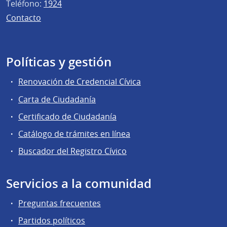
Teléfono:
1924
Contacto
Políticas y gestión
Renovación de Credencial Cívica
Carta de Ciudadanía
Certificado de Ciudadanía
Catálogo de trámites en línea
Buscador del Registro Cívico
Servicios a la comunidad
Preguntas frecuentes
Partidos políticos