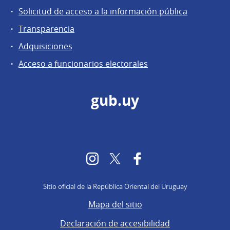
Solicitud de acceso a la información pública
Transparencia
Adquisiciones
Acceso a funcionarios electorales
gub.uy
Instagram
Twitter
Facebook
Sitio oficial de la República Oriental del Uruguay
Mapa del sitio
Declaración de accesibilidad