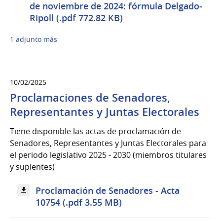
de noviembre de 2024: fórmula Delgado-
Ripoll (.pdf 772.82 KB)
1 adjunto más
10/02/2025
Proclamaciones de Senadores,
Representantes y Juntas Electorales
Tiene disponible las actas de proclamación de
Senadores, Representantes y Juntas Electorales para
el periodo legislativo 2025 - 2030 (miembros titulares
y suplentes)
Proclamación de Senadores - Acta
10754 (.pdf 3.55 MB)