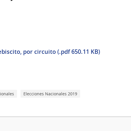
biscito, por circuito (.pdf 650.11 KB)
ionales
Elecciones Nacionales 2019