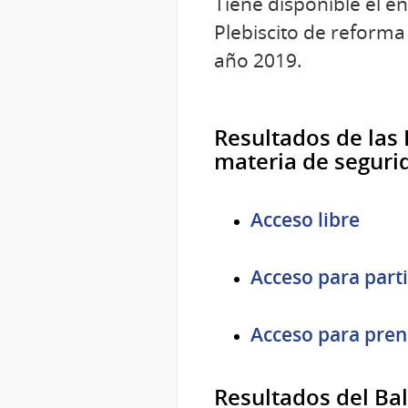
Tiene disponible el en
Plebiscito de reforma
año 2019.
Resultados de las 
materia de seguri
Acceso libre
Acceso para parti
Acceso para pren
Resultados del Bal