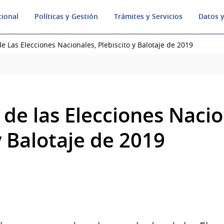
cional
Políticas y Gestión
Trámites y Servicios
Datos y
e Las Elecciones Nacionales, Plebiscito y Balotaje de 2019
de las Elecciones Nacio
y Balotaje de 2019