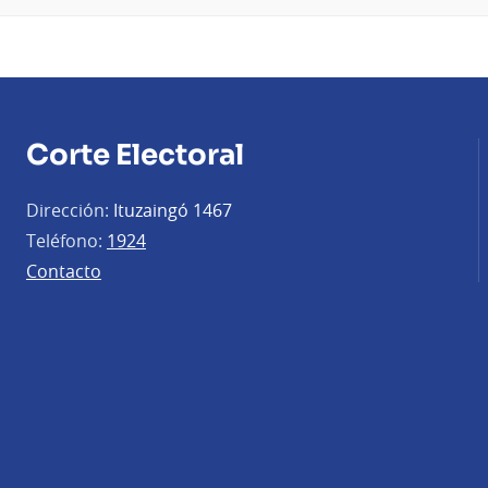
Corte Electoral
Dirección:
Ituzaingó 1467
Teléfono:
1924
Contacto