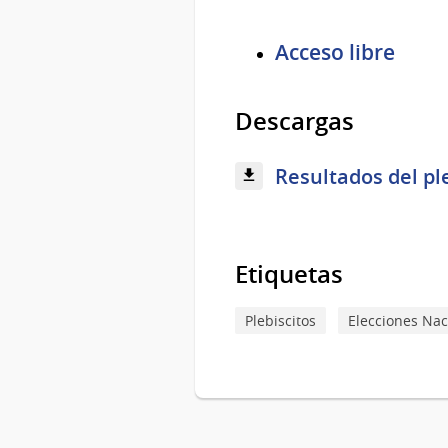
Acceso libre
Descargas
Resultados del ple
Etiquetas
Plebiscitos
Elecciones Nac