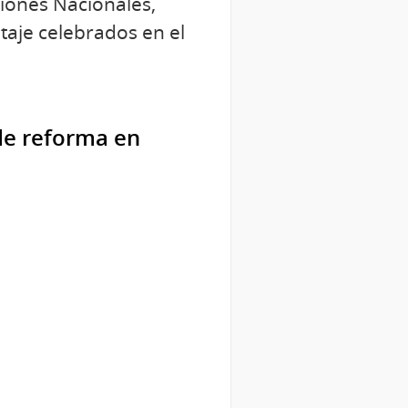
ciones Nacionales,
taje celebrados en el
 de reforma en