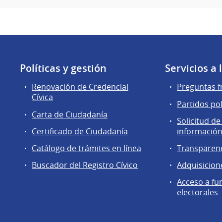
Políticas y gestión
Servicios a
Renovación de Credencial
Preguntas f
Cívica
Partidos pol
Carta de Ciudadanía
Solicitud de
Certificado de Ciudadanía
información
Catálogo de trámites en línea
Transparen
Buscador del Registro Cívico
Adquisicion
Acceso a fu
electorales