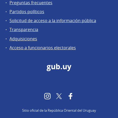
Preguntas frecuentes
Partidos políticos
Solicitud de acceso a la información pública
Transparencia
Adquisiciones
Acceso a funcionarios electorales
gub.uy
Instagram
Twitter
Facebook
Sitio oficial de la República Oriental del Uruguay