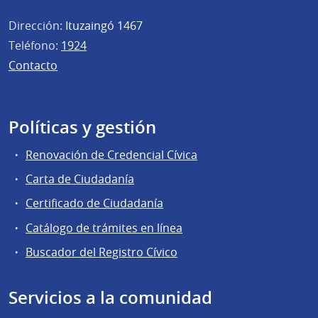
Dirección:
Ituzaingó 1467
Teléfono:
1924
Contacto
Políticas y gestión
Renovación de Credencial Cívica
Carta de Ciudadanía
Certificado de Ciudadanía
Catálogo de trámites en línea
Buscador del Registro Cívico
Servicios a la comunidad