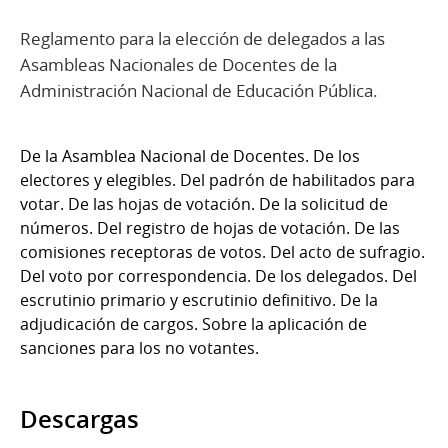
Reglamento para la elección de delegados a las
Asambleas Nacionales de Docentes de la
Administración Nacional de Educación Pública.
De la Asamblea Nacional de Docentes. De los
electores y elegibles. Del padrón de habilitados para
votar. De las hojas de votación. De la solicitud de
números. Del registro de hojas de votación. De las
comisiones receptoras de votos. Del acto de sufragio.
Del voto por correspondencia. De los delegados. Del
escrutinio primario y escrutinio definitivo. De la
adjudicación de cargos. Sobre la aplicación de
sanciones para los no votantes.
Descargas