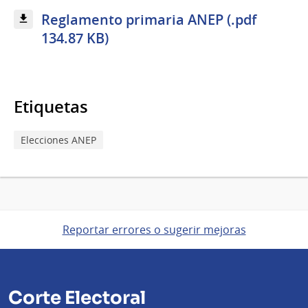
Reglamento primaria ANEP (.pdf
134.87 KB)
Etiquetas
Elecciones ANEP
Reportar errores o sugerir mejoras
Corte Electoral