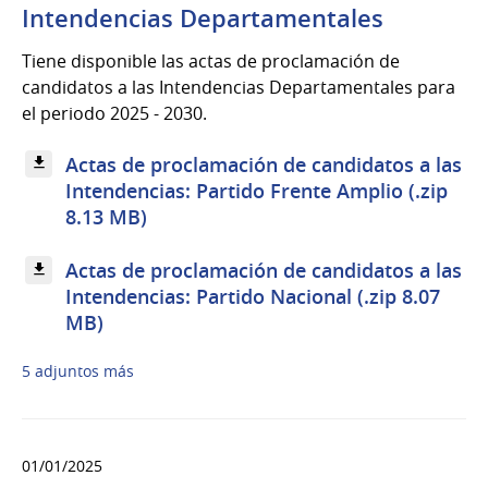
Intendencias Departamentales
Tiene disponible las actas de proclamación de
candidatos a las Intendencias Departamentales para
el periodo 2025 - 2030.
Actas de proclamación de candidatos a las
Intendencias: Partido Frente Amplio (.zip
8.13 MB)
Actas de proclamación de candidatos a las
Intendencias: Partido Nacional (.zip 8.07
MB)
5 adjuntos más
01/01/2025