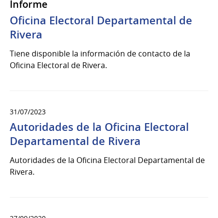
Informe
Oficina Electoral Departamental de
Rivera
Tiene disponible la información de contacto de la
Oficina Electoral de Rivera.
31/07/2023
Autoridades de la Oficina Electoral
Departamental de Rivera
Autoridades de la Oficina Electoral Departamental de
Rivera.