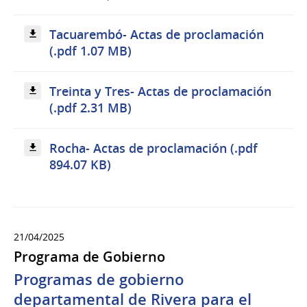
Tacuarembó- Actas de proclamación
(.pdf 1.07 MB)
Treinta y Tres- Actas de proclamación
(.pdf 2.31 MB)
Rocha- Actas de proclamación (.pdf
894.07 KB)
21/04/2025
Programa de Gobierno
Programas de gobierno
departamental de Rivera para el