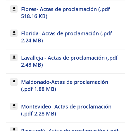
Flores- Actas de proclamación (.pdf
518.16 KB)
Florida- Actas de proclamación (.pdf
2.24 MB)
Lavalleja - Actas de proclamación (.pdf
2.48 MB)
Maldonado-Actas de proclamación
(.pdf 1.88 MB)
Montevideo- Actas de proclamación
(.pdf 2.28 MB)
Paysandú- Actas de proclamación (.pdf