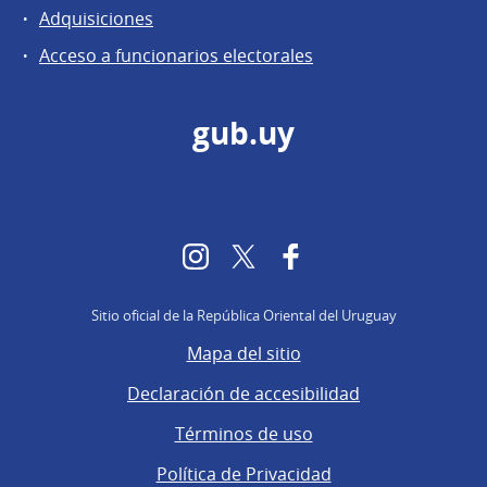
Adquisiciones
Acceso a funcionarios electorales
gub.uy
Instagram
Twitter
Facebook
Sitio oficial de la República Oriental del Uruguay
Mapa del sitio
Declaración de accesibilidad
Términos de uso
Política de Privacidad