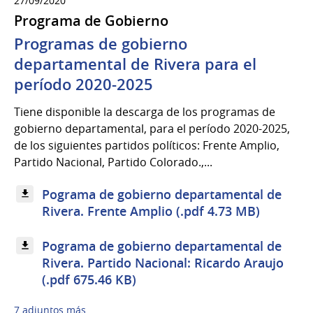
27/09/2020
Programa de Gobierno
Programas de gobierno
departamental de Rivera para el
período 2020-2025
Tiene disponible la descarga de los programas de
gobierno departamental, para el período 2020-2025,
de los siguientes partidos políticos: Frente Amplio,
Partido Nacional, Partido Colorado.,...
Pograma de gobierno departamental de
Rivera. Frente Amplio (.pdf 4.73 MB)
Pograma de gobierno departamental de
Rivera. Partido Nacional: Ricardo Araujo
(.pdf 675.46 KB)
7 adjuntos más