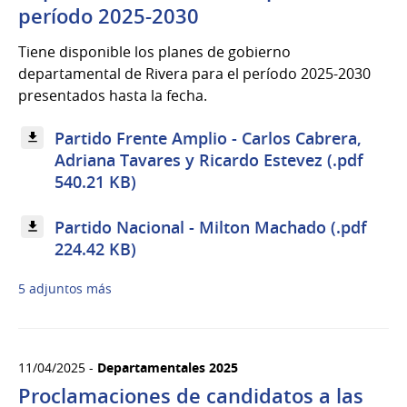
período 2025-2030
Tiene disponible los planes de gobierno
departamental de Rivera para el período 2025-2030
presentados hasta la fecha.
Partido Frente Amplio - Carlos Cabrera,
Adriana Tavares y Ricardo Estevez (.pdf
540.21 KB)
Partido Nacional - Milton Machado (.pdf
224.42 KB)
5 adjuntos más
11/04/2025 -
Departamentales 2025
Proclamaciones de candidatos a las