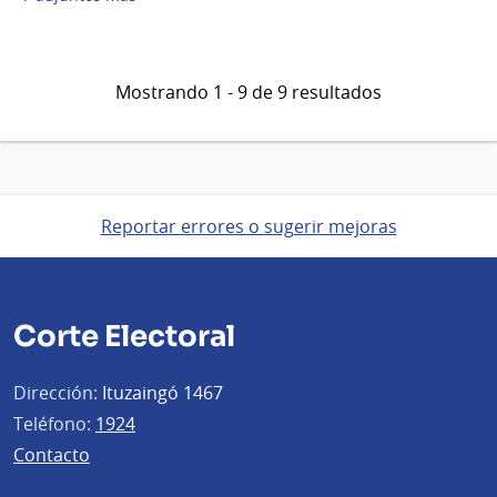
Mostrando 1 - 9 de 9 resultados
Reportar errores o sugerir mejoras
Corte Electoral
Dirección:
Ituzaingó 1467
Teléfono:
1924
Contacto