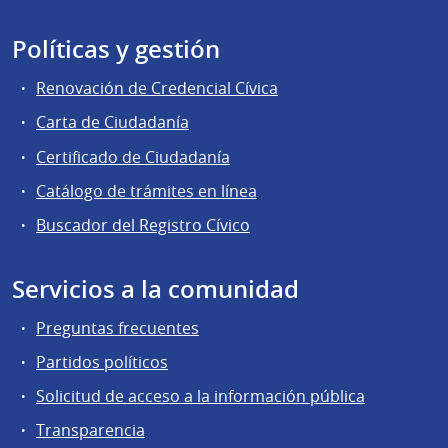
Políticas y gestión
Renovación de Credencial Cívica
Carta de Ciudadanía
Certificado de Ciudadanía
Catálogo de trámites en línea
Buscador del Registro Cívico
Servicios a la comunidad
Preguntas frecuentes
Partidos políticos
Solicitud de acceso a la información pública
Transparencia