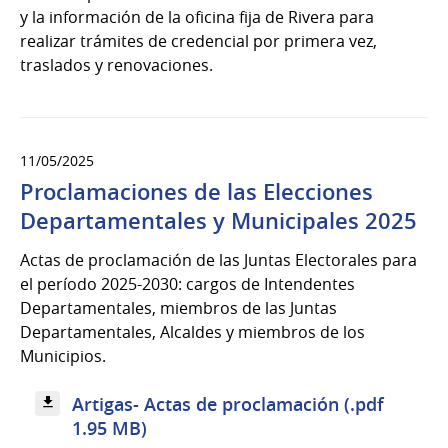
y la información de la oficina fija de Rivera para
realizar trámites de credencial por primera vez,
traslados y renovaciones.
11/05/2025
Proclamaciones de las Elecciones
Departamentales y Municipales 2025
Actas de proclamación de las Juntas Electorales para
el período 2025-2030: cargos de Intendentes
Departamentales, miembros de las Juntas
Departamentales, Alcaldes y miembros de los
Municipios.
Artigas- Actas de proclamación (.pdf
1.95 MB)