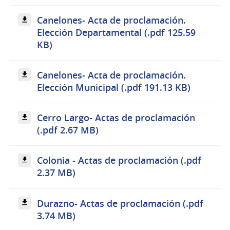
Canelones- Acta de proclamación.
Elección Departamental (.pdf 125.59
KB)
Canelones- Acta de proclamación.
Elección Municipal (.pdf 191.13 KB)
Cerro Largo- Actas de proclamación
(.pdf 2.67 MB)
Colonia - Actas de proclamación (.pdf
2.37 MB)
Durazno- Actas de proclamación (.pdf
3.74 MB)