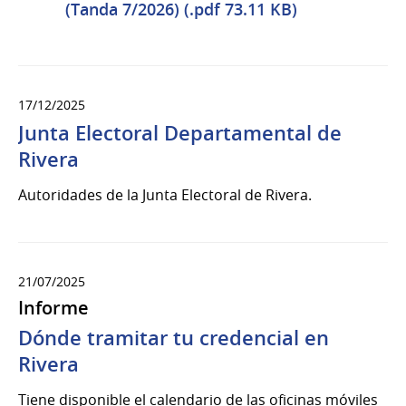
(Tanda 7/2026) (.pdf 73.11 KB)
17/12/2025
Junta Electoral Departamental de
Rivera
Autoridades de la Junta Electoral de Rivera.
21/07/2025
Informe
Dónde tramitar tu credencial en
Rivera
Tiene disponible el calendario de las oficinas móviles