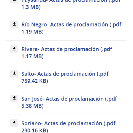
1.3 MB)
Río Negro- Actas de proclamación (.pdf
1.19 MB)
Rivera- Actas de proclamación (.pdf
1.17 MB)
Salto- Actas de proclamación (.pdf
759.42 KB)
San José- Actas de proclamación (.pdf
5.38 MB)
Soriano- Actas de proclamación (.pdf
290.16 KB)