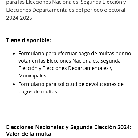
para las Elecciones Nacionales, Segunda Elección y
Elecciones Departamentales del período electoral
2024-2025
Tiene disponible:
Formulario para efectuar pago de multas por no
votar en las Elecciones Nacionales, Segunda
Elección y Elecciones Departamentales y
Municipales.
Formulario para solicitud de devoluciones de
pagos de multas
Elecciones Nacionales y Segunda Elección 2024:
Valor de la multa