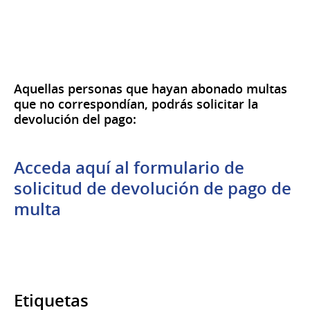
Aquellas personas que hayan abonado multas
que no correspondían, podrás solicitar la
devolución del pago:
Acceda aquí al formulario de
solicitud de devolución de pago de
multa
Etiquetas