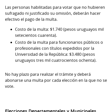
Las personas habilitadas para votar que no hubieren
sufragado ni justificado su omisión, deberán hacer
efectivo el pago de la multa.
Costo de la multa: $1.740 (pesos uruguayos mil
setecientos cuarenta).
Costo de la multa para funcionarios públicos o
profesionales con títulos expedidos por la
Universidad de la República: $3.480 (pesos
uruguayos tres mil cuatrocientos ochenta).
No hay plazo para realizar el trámite y deberá
abonarse una multa por cada elección en la que no se
vote.
Elecciones Departamentales y Municipales