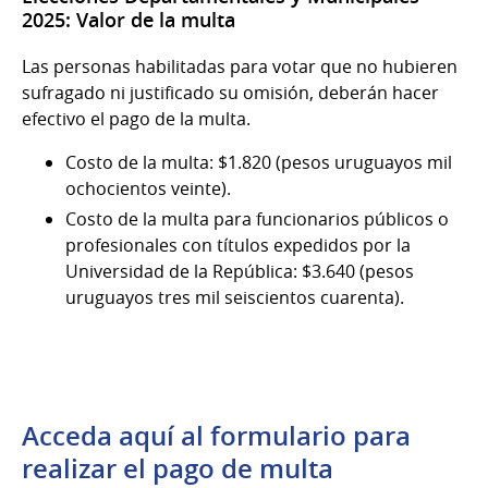
2025: Valor de la multa
Las personas habilitadas para votar que no hubieren
sufragado ni justificado su omisión, deberán hacer
efectivo el pago de la multa.
Costo de la multa: $1.820 (pesos uruguayos mil
ochocientos veinte).
Costo de la multa para funcionarios públicos o
profesionales con títulos expedidos por la
Universidad de la República: $3.640 (pesos
uruguayos tres mil seiscientos cuarenta).
Acceda aquí al formulario para
realizar el pago de multa