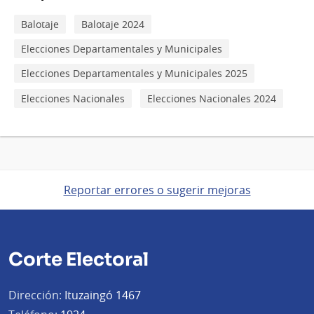
Balotaje
Balotaje 2024
Elecciones Departamentales y Municipales
Elecciones Departamentales y Municipales 2025
Elecciones Nacionales
Elecciones Nacionales 2024
Reportar errores o sugerir mejoras
Corte Electoral
Dirección:
Ituzaingó 1467