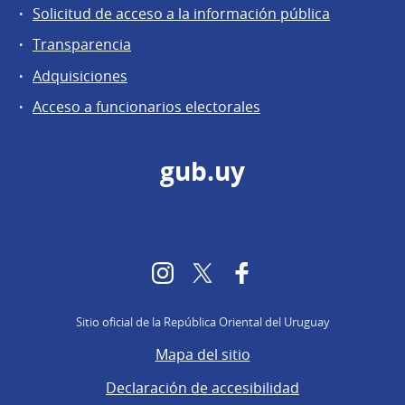
Solicitud de acceso a la información pública
Transparencia
Adquisiciones
Acceso a funcionarios electorales
gub.uy
Instagram
Twitter
Facebook
Sitio oficial de la República Oriental del Uruguay
Mapa del sitio
Declaración de accesibilidad