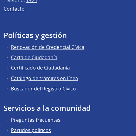
Teléfono:
1924
Contacto
Políticas y gestión
Renovación de Credencial Cívica
Carta de Ciudadanía
Certificado de Ciudadanía
Catálogo de trámites en línea
Buscador del Registro Cívico
Servicios a la comunidad
Preguntas frecuentes
Partidos políticos