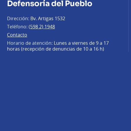
Defensoría del Pueblo
Dirección:
Bv. Artigas 1532
Teléfono:
(598 2) 1948
Contacto
Horario de atención:
Lunes a viernes de 9 a 17
horas (recepción de denuncias de 10 a 16 h)