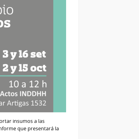
ortar insumos a las
informe que presentará la