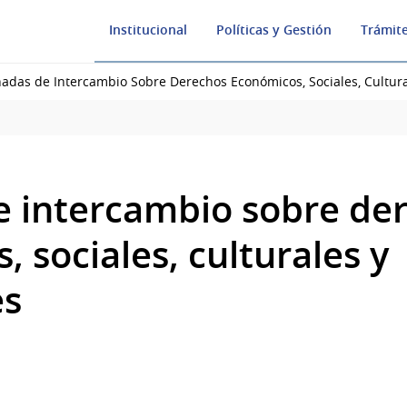
Institucional
Políticas y Gestión
Trámite
nadas de Intercambio Sobre Derechos Económicos, Sociales, Cultur
e intercambio sobre de
 sociales, culturales y
es