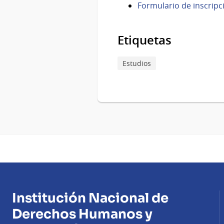
Formulario de inscripc
Etiquetas
Estudios
Institución Nacional de
Derechos Humanos y