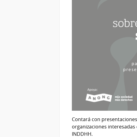
Contará con presentaciones
organizaciones interesadas 
INDDHH.