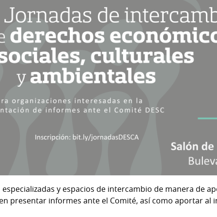
 especializadas y espacios de intercambio de manera de ap
en presentar informes ante el Comité, así como aportar al 