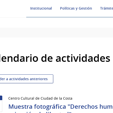
Institucional
Políticas y Gestión
Trámite
lendario de actividades
der a actividades anteriores
Centro Cultural de Ciudad de la Costa
1
Muestra fotográfica "Derechos hum