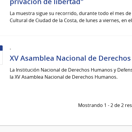
privación de libertad"
La muestra sigue su recorrido, durante todo el mes de 
Cultural de Ciudad de la Costa, de lunes a viernes, en el
-
XV Asamblea Nacional de Derecho
La Institución Nacional de Derechos Humanos y Defens
la XV Asamblea Nacional de Derechos Humanos.
Mostrando 1 - 2 de 2 re