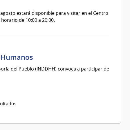
agosto estará disponible para visitar en el Centro
 horario de 10:00 a 20:00.
s Humanos
oría del Pueblo (INDDHH) convoca a participar de
sultados