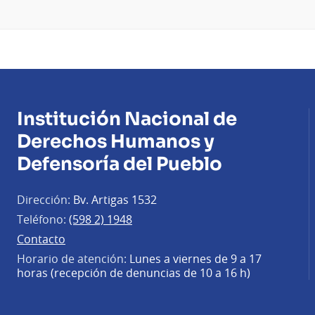
Institución Nacional de
Derechos Humanos y
Defensoría del Pueblo
Dirección:
Bv. Artigas 1532
Teléfono:
(598 2) 1948
Contacto
Horario de atención:
Lunes a viernes de 9 a 17
horas (recepción de denuncias de 10 a 16 h)