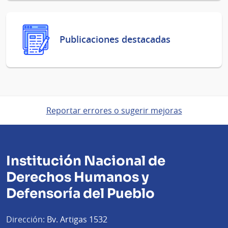
Publicaciones destacadas
Reportar errores o sugerir mejoras
Institución Nacional de
Derechos Humanos y
Defensoría del Pueblo
Dirección:
Bv. Artigas 1532