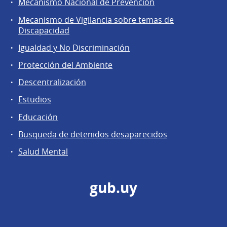
Mecanismo Nacional de Prevención
Mecanismo de Vigilancia sobre temas de
Discapacidad
Igualdad y No Discriminación
Protección del Ambiente
Descentralización
Estudios
Educación
Busqueda de detenidos desaparecidos
Salud Mental
gub.uy