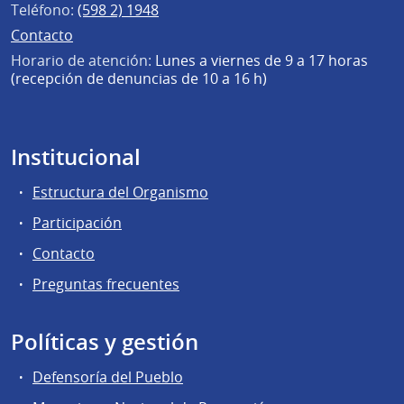
Teléfono:
(598 2) 1948
Contacto
Horario de atención:
Lunes a viernes de 9 a 17 horas
(recepción de denuncias de 10 a 16 h)
Institucional
Estructura del Organismo
Participación
Contacto
Preguntas frecuentes
Políticas y gestión
Defensoría del Pueblo