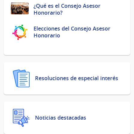
¿Qué es el Consejo Asesor
Honorario?
Elecciones del Consejo Asesor
Honorario
Resoluciones de especial interés
Noticias destacadas