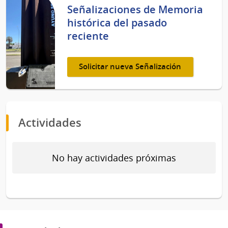
Señalizaciones de Memoria
histórica del pasado
reciente
Solicitar nueva Señalización
Actividades
No hay actividades próximas