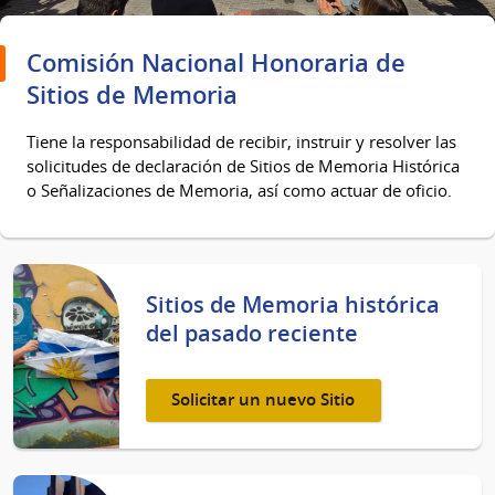
Comisión Nacional Honoraria de
Sitios de Memoria
Tiene la responsabilidad de recibir, instruir y resolver las
solicitudes de declaración de Sitios de Memoria Histórica
o Señalizaciones de Memoria, así como actuar de oficio.
Sitios de Memoria histórica
del pasado reciente
Solicitar un nuevo Sitio