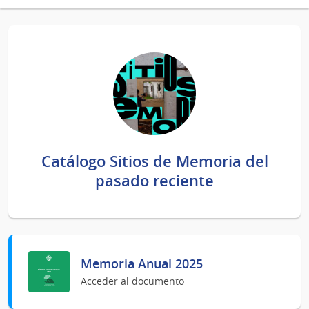
Catálogo Sitios de Memoria del
pasado reciente
Memoria Anual 2025
Acceder al documento