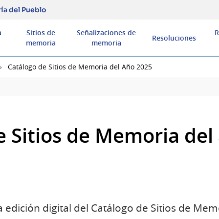
ía del Pueblo
a
Sitios de
Señalizaciones de
R
Resoluciones
memoria
memoria
Catálogo de Sitios de Memoria del Año 2025
e Sitios de Memoria del
edición digital del Catálogo de Sitios de Mem