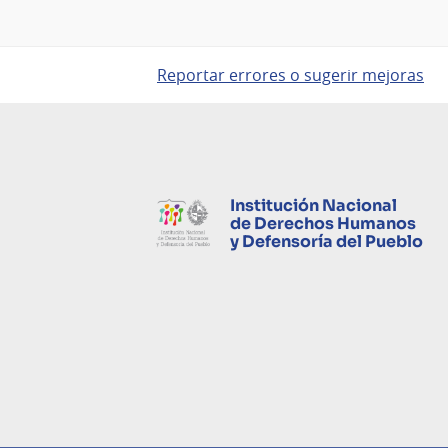
Reportar errores o sugerir mejoras
Institución Nacional
de Derechos Humanos
y Defensoría del Pueblo