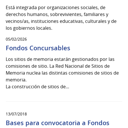
Está integrada por organizaciones sociales, de
derechos humanos, sobrevivientes, familiares y
vecinos/as, instituciones educativas, culturales y de
los gobiernos locales.
05/02/2026
Fondos Concursables
Los sitios de memoria estarán gestionados por las
comisiones de sitio. La Red Nacional de Sitios de
Memoria nuclea las distintas comisiones de sitios de
memoria.
La construcción de sitios de...
13/07/2018
Bases para convocatoria a Fondos