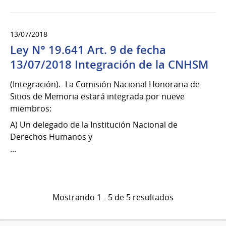
13/07/2018
Ley N° 19.641 Art. 9 de fecha
13/07/2018 Integración de la CNHSM
(Integración).- La Comisión Nacional Honoraria de
Sitios de Memoria estará integrada por nueve
miembros:
A) Un delegado de la Institución Nacional de
Derechos Humanos y
...
Mostrando 1 - 5 de 5 resultados