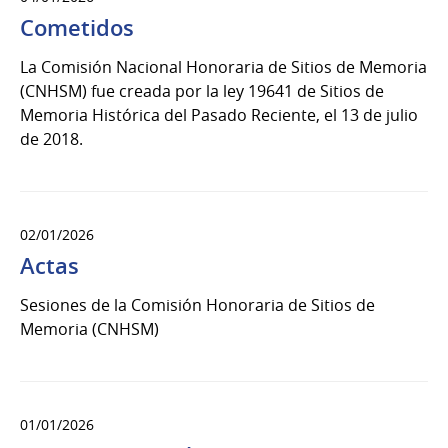
Cometidos
La Comisión Nacional Honoraria de Sitios de Memoria
(CNHSM) fue creada por la ley 19641 de Sitios de
Memoria Histórica del Pasado Reciente, el 13 de julio
de 2018.
02/01/2026
Actas
Sesiones de la Comisión Honoraria de Sitios de
Memoria (CNHSM)
01/01/2026