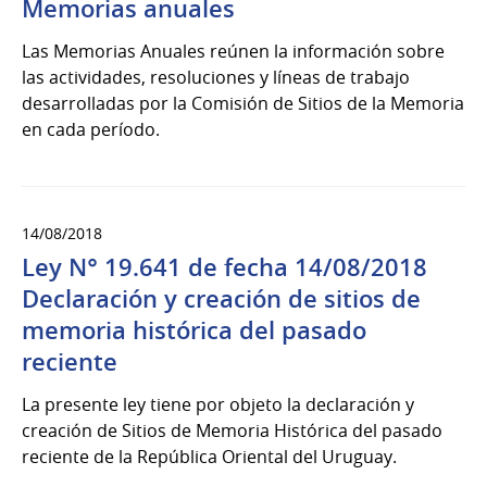
Memorias anuales
Las Memorias Anuales reúnen la información sobre
las actividades, resoluciones y líneas de trabajo
desarrolladas por la Comisión de Sitios de la Memoria
en cada período.
14/08/2018
Ley N° 19.641 de fecha 14/08/2018
Declaración y creación de sitios de
memoria histórica del pasado
reciente
La presente ley tiene por objeto la declaración y
creación de Sitios de Memoria Histórica del pasado
reciente de la República Oriental del Uruguay.