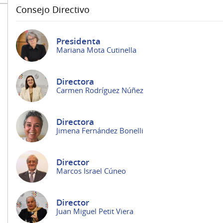
Consejo Directivo
Presidenta
Mariana Mota Cutinella
Directora
Carmen Rodríguez Núñez
Directora
Jimena Fernández Bonelli
Director
Marcos Israel Cúneo
Director
Juan Miguel Petit Viera