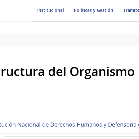
Institucional
Políticas y Gestión
Trámite
tructura del Organismo
itución Nacional de Derechos Humanos y Defensoría 