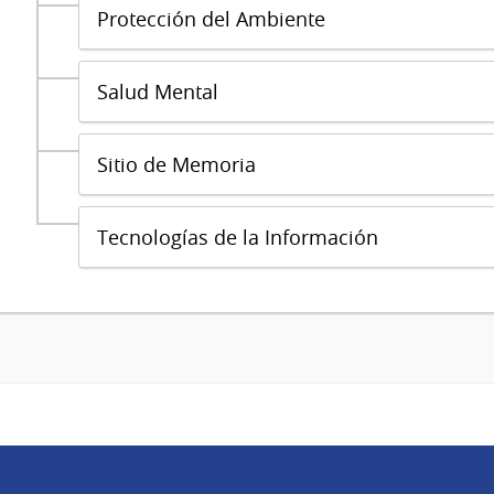
Protección del Ambiente
Salud Mental
Sitio de Memoria
Tecnologías de la Información