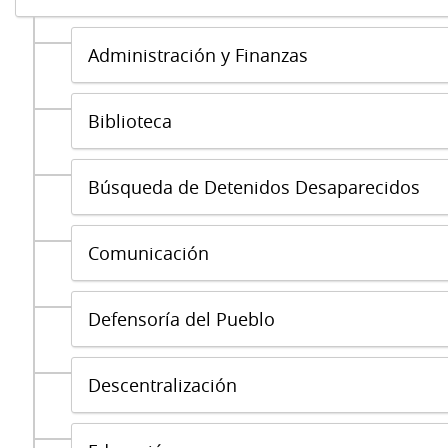
Administración y Finanzas
Biblioteca
Búsqueda de Detenidos Desaparecidos
Comunicación
Defensoría del Pueblo
Descentralización