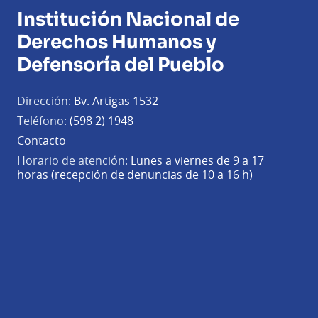
Institución Nacional de
Derechos Humanos y
Defensoría del Pueblo
Dirección:
Bv. Artigas 1532
Teléfono:
(598 2) 1948
Contacto
Horario de atención:
Lunes a viernes de 9 a 17
horas (recepción de denuncias de 10 a 16 h)