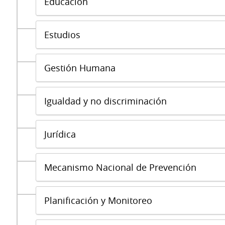
Educación
Estudios
Gestión Humana
Igualdad y no discriminación
Jurídica
Mecanismo Nacional de Prevención
Planificación y Monitoreo