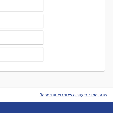
Reportar errores o sugerir mejoras