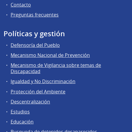
Contacto
Preguntas frecuentes
Políticas y gestión
Defensoría del Pueblo
Mecanismo Nacional de Prevención
Mecanismo de Vigilancia sobre temas de
Discapacidad
Igualdad y No Discriminación
Protección del Ambiente
Descentralización
Estudios
Educación
Busqueda de detenidos desaparecidos