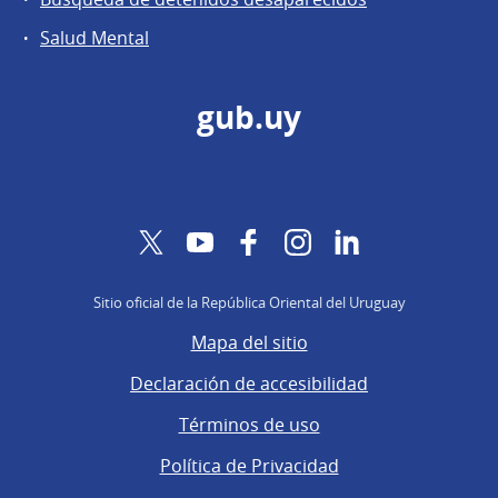
Salud Mental
gub.uy
Twitter
YouTube
Facebook
Instagram
LinkedIn
Sitio oficial de la República Oriental del Uruguay
Mapa del sitio
Declaración de accesibilidad
Términos de uso
Política de Privacidad