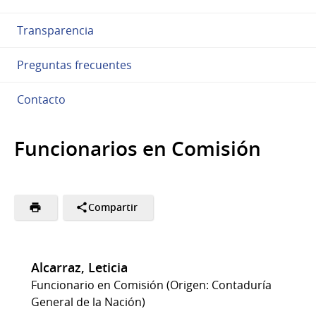
Transparencia
Preguntas frecuentes
Contacto
Funcionarios en Comisión
Compartir
Alcarraz, Leticia
Funcionario en Comisión (Origen: Contaduría
General de la Nación)