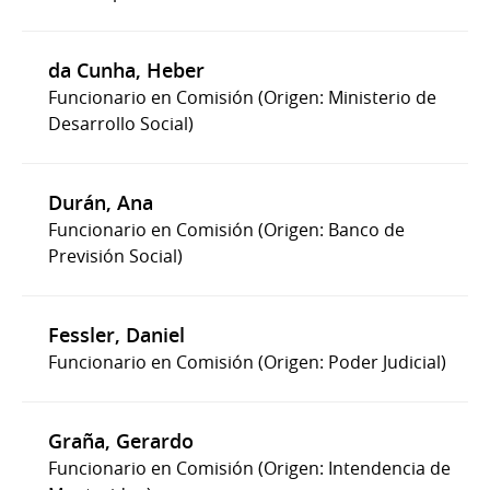
da Cunha, Heber
Funcionario en Comisión (Origen: Ministerio de
Desarrollo Social)
Durán, Ana
Funcionario en Comisión (Origen: Banco de
Previsión Social)
Fessler, Daniel
Funcionario en Comisión (Origen: Poder Judicial)
Graña, Gerardo
Funcionario en Comisión (Origen: Intendencia de