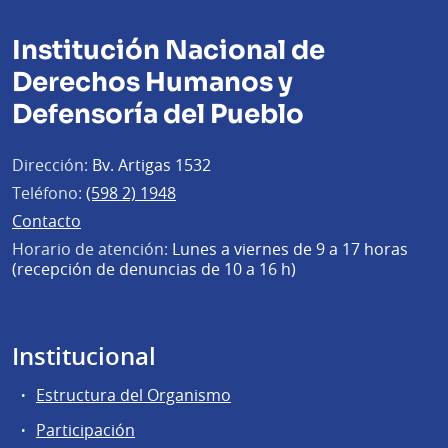
Institución Nacional de
Derechos Humanos y
Defensoría del Pueblo
Dirección:
Bv. Artigas 1532
Teléfono:
(598 2) 1948
Contacto
Horario de atención:
Lunes a viernes de 9 a 17 horas
(recepción de denuncias de 10 a 16 h)
Institucional
Estructura del Organismo
Participación