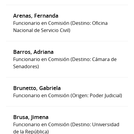
Arenas, Fernanda
Funcionario en Comisión (Destino: Oficina
Nacional de Servicio Civil)
Barros, Adriana
Funcionario en Comisión (Destino: Cámara de
Senadores)
Brunetto, Gabriela
Funcionario en Comisión (Origen: Poder Judicial)
Brusa, Jimena
Funcionario en Comisión (Destino: Universidad
de la República)