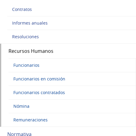
Contratos
Informes anuales
Resoluciones
Recursos Humanos
Funcionarios
Funcionarios en comisión
Funcionarios contratados
Nómina
Remuneraciones
Normativa