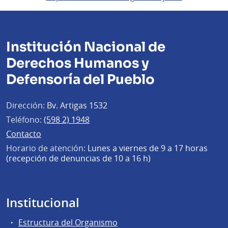
Institución Nacional de
Derechos Humanos y
Defensoría del Pueblo
Dirección:
Bv. Artigas 1532
Teléfono:
(598 2) 1948
Contacto
Horario de atención:
Lunes a viernes de 9 a 17 horas
(recepción de denuncias de 10 a 16 h)
Institucional
Estructura del Organismo