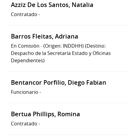
Azziz De Los Santos, Natalia
Contratado
-
Barros Fleitas, Adriana
En Comisión
-
(Origen: INDDHH)
(Destino:
Despacho de la Secretaría Estado y Oficinas
Dependientes)
Bentancor Porfilio, Diego Fabian
Funcionario
-
Bertua Phillips, Romina
Contratado
-