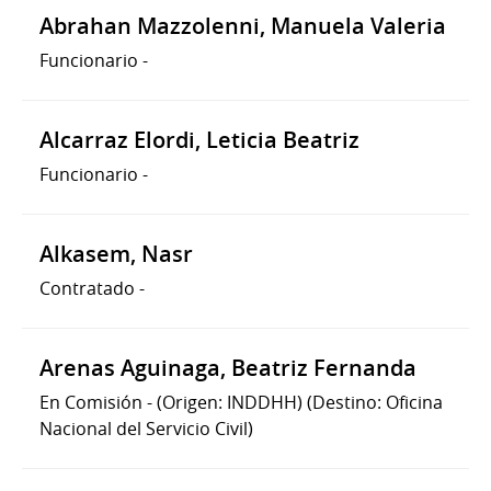
Abrahan Mazzolenni, Manuela Valeria
Funcionario
-
Alcarraz Elordi, Leticia Beatriz
Funcionario
-
Alkasem, Nasr
Contratado
-
Arenas Aguinaga, Beatriz Fernanda
En Comisión
-
(Origen: INDDHH)
(Destino: Oficina
Nacional del Servicio Civil)