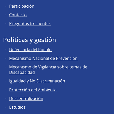
Participación
Contacto
Preguntas frecuentes
Políticas y gestión
Defensoría del Pueblo
Mecanismo Nacional de Prevención
Mecanismo de Vigilancia sobre temas de
Discapacidad
Igualdad y No Discriminación
Protección del Ambiente
Descentralización
Estudios