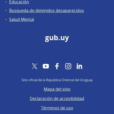
Educación
Busqueda de detenidos desaparecidos
Salud Mental
gub.uy
Twitter
YouTube
Facebook
Instagram
LinkedIn
Sitio oficial de la República Oriental del Uruguay
Mapa del sitio
Declaración de accesibilidad
Términos de uso