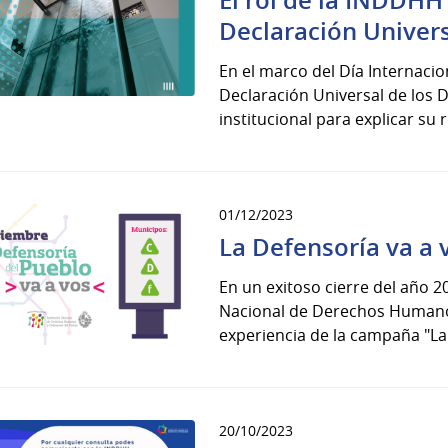
Declaración Univer
En el marco del Día Internaci
Declaración Universal de los
institucional para explicar su ro
01/12/2023
La Defensoría va a 
En un exitoso cierre del año 20
Nacional de Derechos Humanos
experiencia de la campaña "La 
20/10/2023