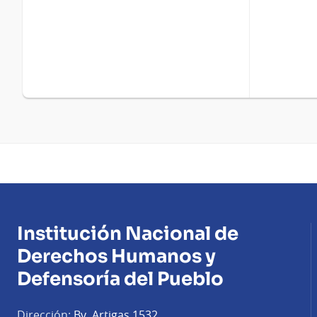
Institución Nacional de
Derechos Humanos y
Defensoría del Pueblo
Dirección:
Bv. Artigas 1532