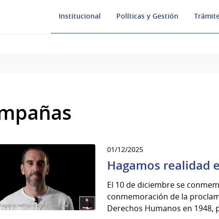
Institucional
Políticas y Gestión
Trámite
mpañas
01/12/2025
Hagamos realidad e
El 10 de diciembre se conmem
conmemoración de la proclama
Derechos Humanos en 1948, po