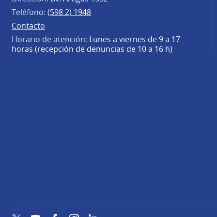
Teléfono:
(598 2) 1948
Contacto
Horario de atención:
Lunes a viernes de 9 a 17
horas (recepción de denuncias de 10 a 16 h)