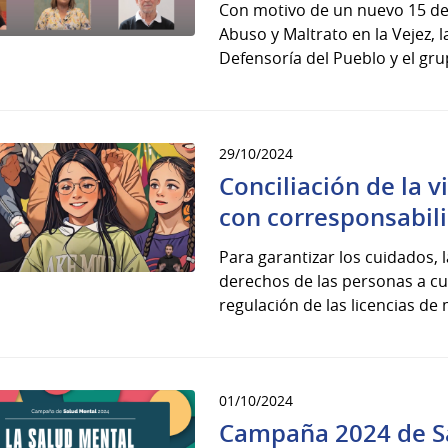
Con motivo de un nuevo 15 de 
Abuso y Maltrato en la Vejez,
Defensoría del Pueblo y el gru
29/10/2024
Conciliación de la v
con corresponsabil
Para garantizar los cuidados, 
derechos de las personas a cui
regulación de las licencias de 
01/10/2024
Campaña 2024 de S