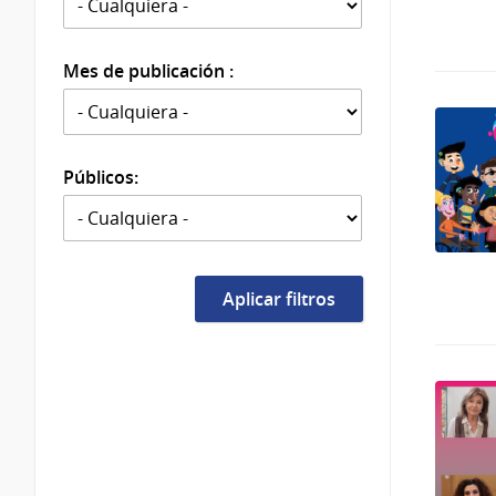
Mes de publicación :
Públicos: