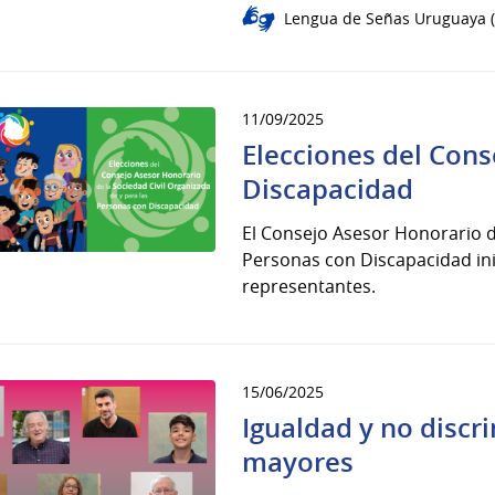
Lengua de Señas Uruguaya (
11/09/2025
Elecciones del Con
Discapacidad
El Consejo Asesor Honorario de
Personas con Discapacidad ini
representantes.
15/06/2025
Igualdad y no discr
mayores