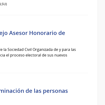
LSU)
sejo Asesor Honorario de
 la Sociedad Civil Organizada de y para las
cia el proceso electoral de sus nuevos
iminación de las personas