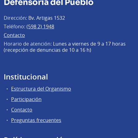
Defensoría del Pueblo
Dirección:
Bv. Artigas 1532
Teléfono:
(598 2) 1948
Contacto
Horario de atención:
Lunes a viernes de 9 a 17 horas
(recepción de denuncias de 10 a 16 h)
Institucional
Estructura del Organismo
Participación
Contacto
Preguntas frecuentes