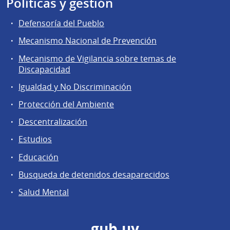
Políticas y gestión
Defensoría del Pueblo
Mecanismo Nacional de Prevención
Mecanismo de Vigilancia sobre temas de
Discapacidad
Igualdad y No Discriminación
Protección del Ambiente
Descentralización
Estudios
Educación
Busqueda de detenidos desaparecidos
Salud Mental
gub.uy