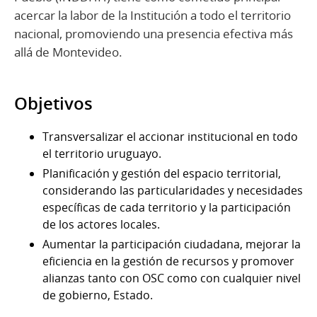
acercar la labor de la Institución a todo el territorio
nacional, promoviendo una presencia efectiva más
allá de Montevideo.
Objetivos
Transversalizar el accionar institucional en todo
el territorio uruguayo.
Planificación y gestión del espacio territorial,
considerando las particularidades y necesidades
específicas de cada territorio y la participación
de los actores locales.
Aumentar la participación ciudadana, mejorar la
eficiencia en la gestión de recursos y promover
alianzas tanto con OSC como con cualquier nivel
de gobierno, Estado.