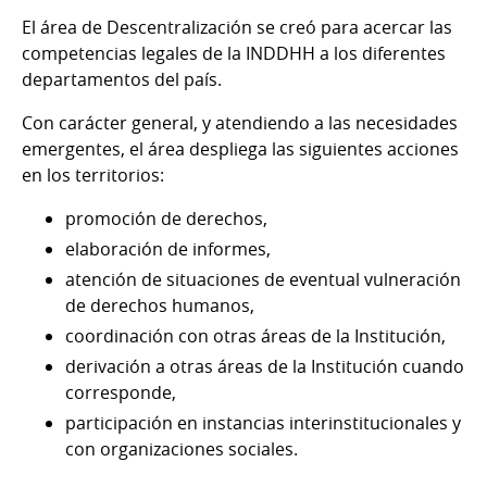
El área de Descentralización se creó para acercar las
competencias legales de la INDDHH a los diferentes
departamentos del país.
Con carácter general, y atendiendo a las necesidades
emergentes, el área despliega las siguientes acciones
en los territorios:
promoción de derechos,
elaboración de informes,
atención de situaciones de eventual vulneración
de derechos humanos,
coordinación con otras áreas de la Institución,
derivación a otras áreas de la Institución cuando
corresponde,
participación en instancias interinstitucionales y
con organizaciones sociales.