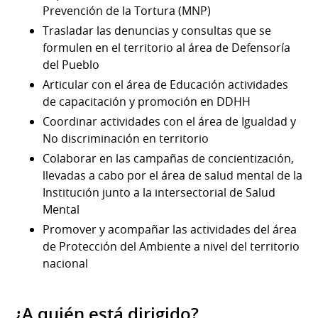
Prevención de la Tortura (MNP)
Trasladar las denuncias y consultas que se
formulen en el territorio al área de Defensoría
del Pueblo
Articular con el área de Educación actividades
de capacitación y promoción en DDHH
Coordinar actividades con el área de Igualdad y
No discriminación en territorio
Colaborar en las campañas de concientización,
llevadas a cabo por el área de salud mental de la
Institución junto a la intersectorial de Salud
Mental
Promover y acompañar las actividades del área
de Protección del Ambiente a nivel del territorio
nacional
¿A quién está dirigido?