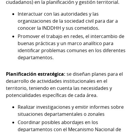
ciudadanos) en la planificación y gestión territorial.
Interactuar con las autoridades y las
organizaciones de la sociedad civil para dar a
conocer la INDDHH y sus cometidos.
Promover el trabajo en redes, el intercambio de
buenas prácticas y un marco analítico para
identificar problemas comunes en los diferentes
departamentos.
Planificación estratégica:
se diseñan planes para el
desarrollo de actividades institucionales en el
territorio, teniendo en cuenta las necesidades y
potencialidades específicas de cada área.
Realizar investigaciones y emitir informes sobre
situaciones departamentales o zonales
Coordinar posibles abordajes en los
departamentos con el Mecanismo Nacional de