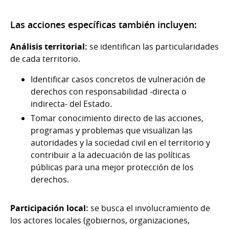
Las acciones específicas también incluyen:
Análisis territorial:
se identifican las particularidades
de cada territorio.
Identificar casos concretos de vulneración de
derechos con responsabilidad -directa o
indirecta- del Estado.
Tomar conocimiento directo de las acciones,
programas y problemas que visualizan las
autoridades y la sociedad civil en el territorio y
contribuir a la adecuación de las políticas
públicas para una mejor protección de los
derechos.
Participación local:
se busca el involucramiento de
los actores locales (gobiernos, organizaciones,