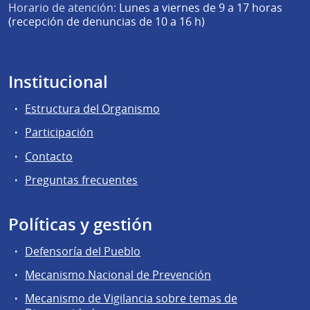
Horario de atención:
Lunes a viernes de 9 a 17 horas
(recepción de denuncias de 10 a 16 h)
Institucional
Estructura del Organismo
Participación
Contacto
Preguntas frecuentes
Políticas y gestión
Defensoría del Pueblo
Mecanismo Nacional de Prevención
Mecanismo de Vigilancia sobre temas de