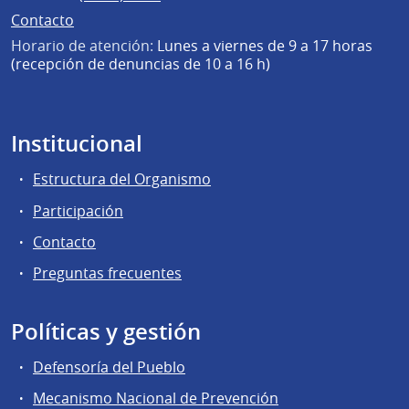
Contacto
Horario de atención:
Lunes a viernes de 9 a 17 horas
(recepción de denuncias de 10 a 16 h)
Institucional
Estructura del Organismo
Participación
Contacto
Preguntas frecuentes
Políticas y gestión
Defensoría del Pueblo
Mecanismo Nacional de Prevención