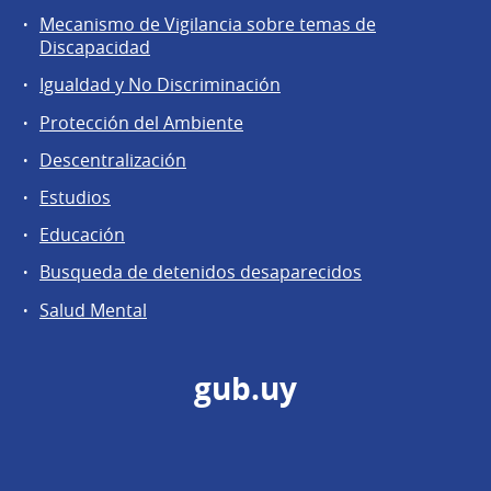
Mecanismo de Vigilancia sobre temas de
Discapacidad
Igualdad y No Discriminación
Protección del Ambiente
Descentralización
Estudios
Educación
Busqueda de detenidos desaparecidos
Salud Mental
gub.uy