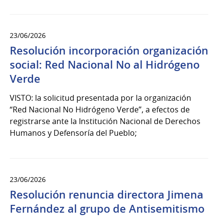
23/06/2026
Resolución incorporación organización
social: Red Nacional No al Hidrógeno
Verde
VISTO: la solicitud presentada por la organización
“Red Nacional No Hidrógeno Verde”, a efectos de
registrarse ante la Institución Nacional de Derechos
Humanos y Defensoría del Pueblo;
23/06/2026
Resolución renuncia directora Jimena
Fernández al grupo de Antisemitismo