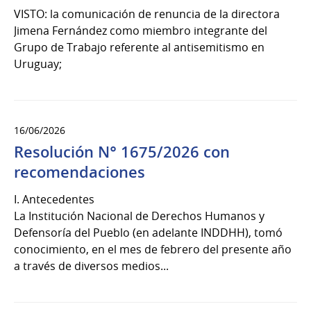
VISTO: la comunicación de renuncia de la directora
Jimena Fernández como miembro integrante del
Grupo de Trabajo referente al antisemitismo en
Uruguay;
16/06/2026
Resolución N° 1675/2026 con
recomendaciones
I. Antecedentes
La Institución Nacional de Derechos Humanos y
Defensoría del Pueblo (en adelante INDDHH), tomó
conocimiento, en el mes de febrero del presente año
a través de diversos medios...