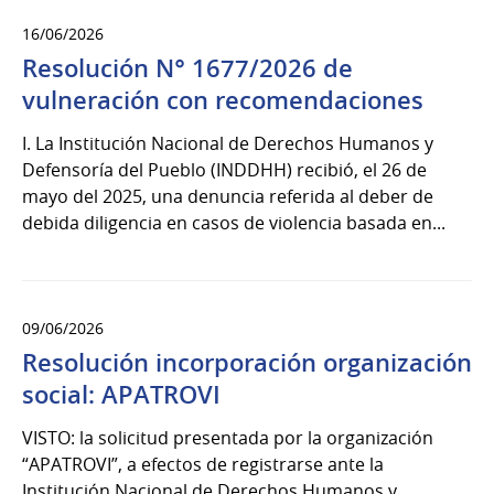
16/06/2026
Resolución N° 1677/2026 de
vulneración con recomendaciones
I. La Institución Nacional de Derechos Humanos y
Defensoría del Pueblo (INDDHH) recibió, el 26 de
mayo del 2025, una denuncia referida al deber de
debida diligencia en casos de violencia basada en...
09/06/2026
Resolución incorporación organización
social: APATROVI
VISTO: la solicitud presentada por la organización
“APATROVI”, a efectos de registrarse ante la
Institución Nacional de Derechos Humanos y