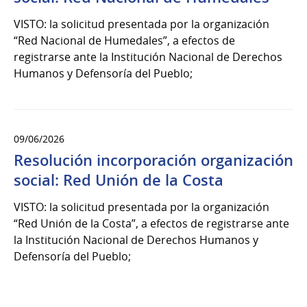
VISTO: la solicitud presentada por la organización
“Red Nacional de Humedales”, a efectos de
registrarse ante la Institución Nacional de Derechos
Humanos y Defensoría del Pueblo;
09/06/2026
Resolución incorporación organización
social: Red Unión de la Costa
VISTO: la solicitud presentada por la organización
“Red Unión de la Costa”, a efectos de registrarse ante
la Institución Nacional de Derechos Humanos y
Defensoría del Pueblo;