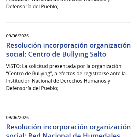
Defensoría del Pueblo;
09/06/2026
Resolución incorporación organización
social: Centro de Bullying Salto
VISTO: La solicitud presentada por la organización
“Centro de Bullying”, a efectos de registrarse ante la
Institución Nacional de Derechos Humanos y
Defensoría del Pueblo;
09/06/2026
Resolución incorporación organización
social: Red Nacional de Humedales