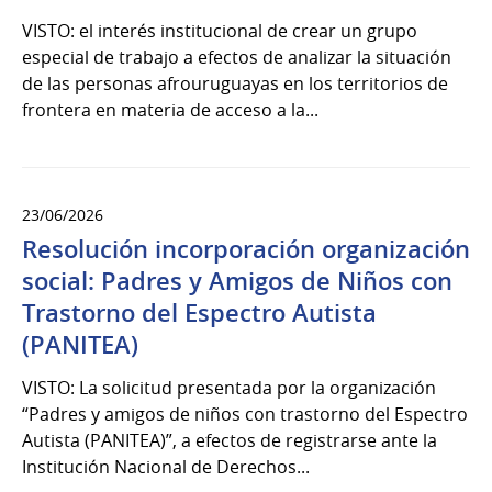
VISTO: el interés institucional de crear un grupo
especial de trabajo a efectos de analizar la situación
de las personas afrouruguayas en los territorios de
frontera en materia de acceso a la...
23/06/2026
Resolución incorporación organización
social: Padres y Amigos de Niños con
Trastorno del Espectro Autista
(PANITEA)
VISTO: La solicitud presentada por la organización
“Padres y amigos de niños con trastorno del Espectro
Autista (PANITEA)”, a efectos de registrarse ante la
Institución Nacional de Derechos...