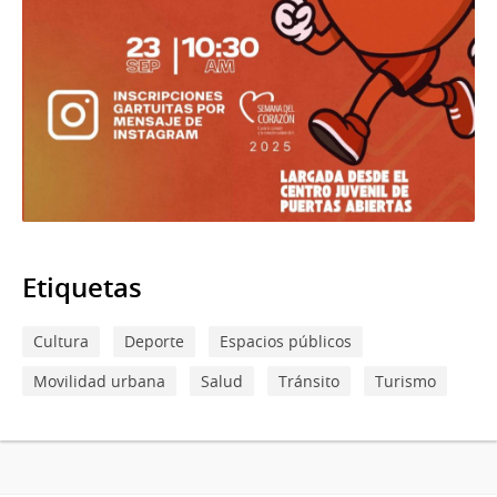
Etiquetas
Cultura
Deporte
Espacios públicos
Movilidad urbana
Salud
Tránsito
Turismo