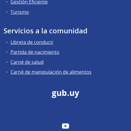
Gestión Eficiente
Turismo
Servicios a la comunidad
Libreta de conducir
Partida de nacimiento
Carné de salud
Carné de manipulación de alimentos
gub.uy
YouTube