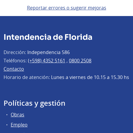
Reportar errores o sugerir mejoras
Intendencia de Florida
Dirección:
Independencia 586
Teléfonos:
(+598) 4352 5161
,
0800 2508
Contacto
Horario de atención:
Lunes a viernes de 10.15 a 15.30 hs
Políticas y gestión
Obras
Empleo