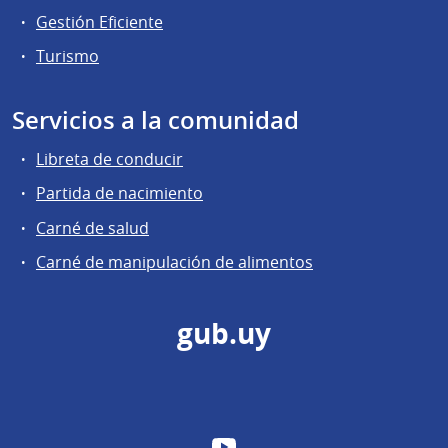
Gestión Eficiente
Turismo
Servicios a la comunidad
Libreta de conducir
Partida de nacimiento
Carné de salud
Carné de manipulación de alimentos
gub.uy
YouTube