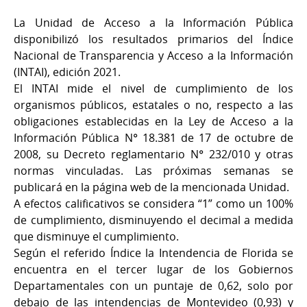
La Unidad de Acceso a la Información Pública
disponibilizó los resultados primarios del Índice
Nacional de Transparencia y Acceso a la Información
(INTAI), edición 2021.
El INTAI mide el nivel de cumplimiento de los
organismos públicos, estatales o no, respecto a las
obligaciones establecidas en la Ley de Acceso a la
Información Pública N° 18.381 de 17 de octubre de
2008, su Decreto reglamentario N° 232/010 y otras
normas vinculadas. Las próximas semanas se
publicará en la página web de la mencionada Unidad.
A efectos calificativos se considera “1” como un 100%
de cumplimiento, disminuyendo el decimal a medida
que disminuye el cumplimiento.
Según el referido Índice la Intendencia de Florida se
encuentra en el tercer lugar de los Gobiernos
Departamentales con un puntaje de 0,62, solo por
debajo de las intendencias de Montevideo (0,93) y