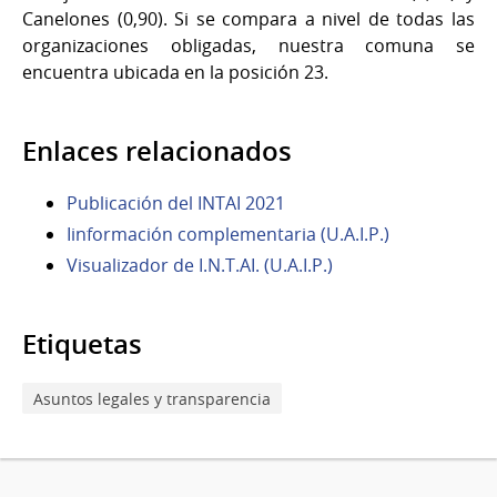
Canelones (0,90). Si se compara a nivel de todas las
organizaciones obligadas, nuestra comuna se
encuentra ubicada en la posición 23.
Enlaces relacionados
Publicación del INTAI 2021
Iinformación complementaria (U.A.I.P.)
Visualizador de I.N.T.AI. (U.A.I.P.)
Etiquetas
Asuntos legales y transparencia