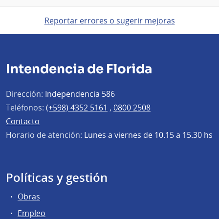
Reportar errores o sugerir mejoras
Intendencia de Florida
Dirección:
Independencia 586
Teléfonos:
(+598) 4352 5161
,
0800 2508
Contacto
Horario de atención:
Lunes a viernes de 10.15 a 15.30 hs
Políticas y gestión
Obras
Empleo