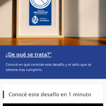
¿De qué se trata?”
Conocé en qué consiste este desafío y el sello que se
obtiene tras cumplirlo.
Conocé este desafío en 1 minuto