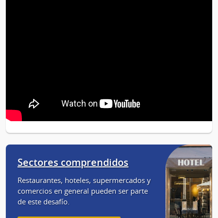
Sectores comprendidos
Restaurantes, hoteles, supermercados y
comercios en general pueden ser parte
de este desafío.