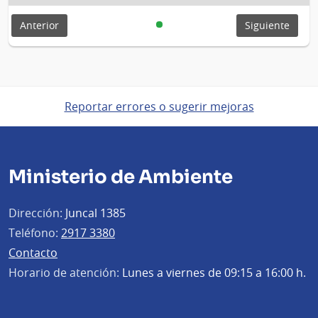
Anterior
Siguiente
Reportar errores o sugerir mejoras
Ministerio de Ambiente
Dirección:
Juncal 1385
Teléfono:
2917 3380
Contacto
Horario de atención:
Lunes a viernes de 09:15 a 16:00 h.