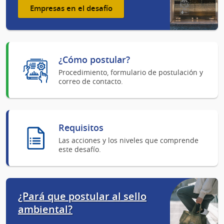
Empresas en el desafío
¿Cómo postular?
Procedimiento, formulario de postulación y
correo de contacto.
Requisitos
Las acciones y los niveles que comprende
este desafío.
¿Pará que postular al sello
ambiental?