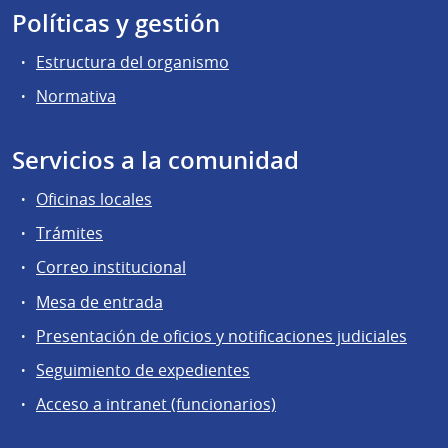
Políticas y gestión
Estructura del organismo
Normativa
Servicios a la comunidad
Oficinas locales
Trámites
Correo institucional
Mesa de entrada
Presentación de oficios y notificaciones judiciales
Seguimiento de expedientes
Acceso a intranet (funcionarios)