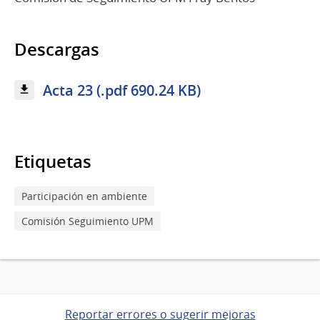
Descargas
Acta 23 (.pdf 690.24 KB)
Etiquetas
Participación en ambiente
Comisión Seguimiento UPM
Reportar errores o sugerir mejoras