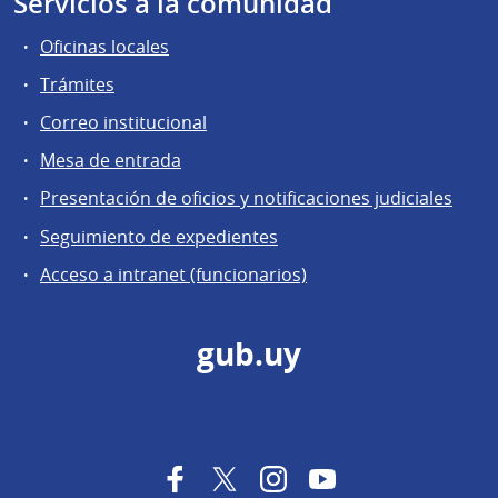
Servicios a la comunidad
Oficinas locales
Trámites
Correo institucional
Mesa de entrada
Presentación de oficios y notificaciones judiciales
Seguimiento de expedientes
Acceso a intranet (funcionarios)
gub.uy
Facebook
Twitter
Instagram
YouTube