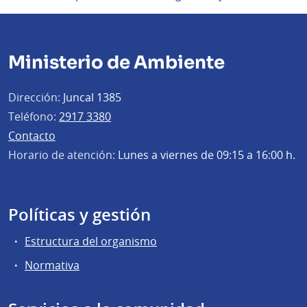
Ministerio de Ambiente
Dirección:
Juncal 1385
Teléfono:
2917 3380
Contacto
Horario de atención:
Lunes a viernes de 09:15 a 16:00 h.
Políticas y gestión
Estructura del organismo
Normativa