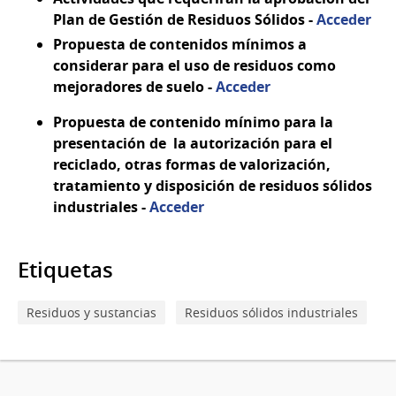
Plan de Gestión de Residuos Sólidos -
Acceder
Propuesta de contenidos mínimos a
considerar para el uso de residuos como
mejoradores de suelo -
Acceder
Propuesta de contenido mínimo para la
presentación de la autorización para el
reciclado, otras formas de valorización,
tratamiento y disposición de residuos sólidos
industriales -
Acceder
Etiquetas
Residuos y sustancias
Residuos sólidos industriales