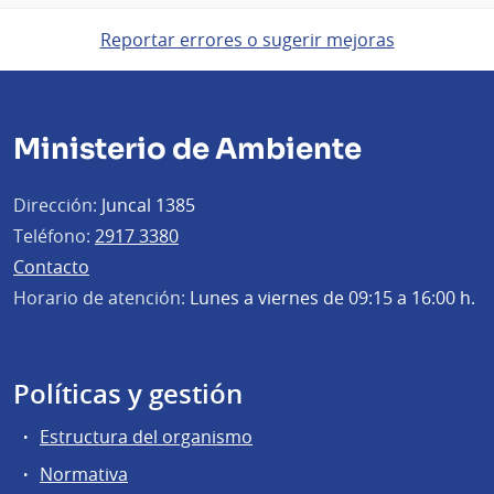
Reportar errores o sugerir mejoras
Ministerio de Ambiente
Dirección:
Juncal 1385
Teléfono:
2917 3380
Contacto
Horario de atención:
Lunes a viernes de 09:15 a 16:00 h.
Políticas y gestión
Estructura del organismo
Normativa