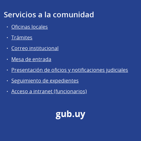
Servicios a la comunidad
Oficinas locales
Trámites
Correo institucional
Mesa de entrada
Presentación de oficios y notificaciones judiciales
Seguimiento de expedientes
Acceso a intranet (funcionarios)
gub.uy