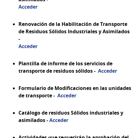
Acceder
Renovación de la Habilitación de Transporte
de Residuos Sólidos Industriales y Asimilados
-
Acceder
Plantilla de informe de los servicios de
transporte de residuos sólidos -
Acceder
Formulario de Modificaciones en las unidades
de transporte -
Acceder
Catálogo de residuos Sólidos industriales y
asimilados -
Acceder
Actividades que requerirán la aprobación del