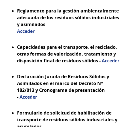
Reglamento para la gestión ambientalmente
adecuada de los residuos sólidos industriales
y asimilados -
Acceder
Capacidades para el transporte, el reciclado,
otras formas de valorización, tratamiento y
disposición final de residuos sólidos -
Acceder
Declaración Jurada de Residuos Sólidos y
Asimilados en el marco del Decreto Nº
182/013 y Cronograma de presentación
-
Acceder
Formulario de solicitud de habilitación de
transporte de residuos sólidos industriales y
asimilados -