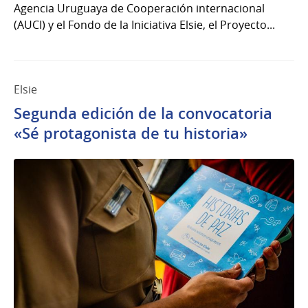
Agencia Uruguaya de Cooperación internacional
(AUCI) y el Fondo de la Iniciativa Elsie, el Proyecto...
Elsie
Segunda edición de la convocatoria
«Sé protagonista de tu historia»