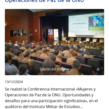
13/12/2024
Se realizó la Conferencia Internacional «Mujeres y
Operaciones de Paz de la ONU. Oportunidades y
desafíos para una participación significativa», en el
auditorio del Instituto Militar de Estudios...