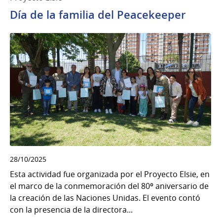
Día de la familia del Peacekeeper
28/10/2025
Esta actividad fue organizada por el Proyecto Elsie, en
el marco de la conmemoración del 80º aniversario de
la creación de las Naciones Unidas. El evento contó
con la presencia de la directora...