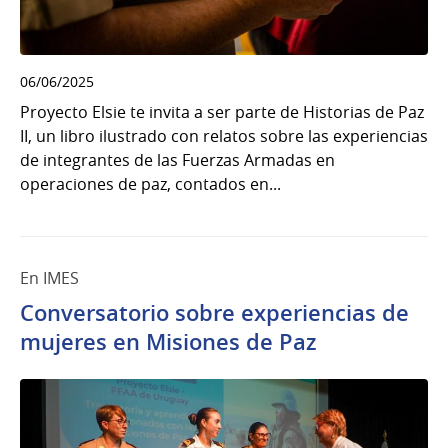
06/06/2025
Proyecto Elsie te invita a ser parte de Historias de Paz
II, un libro ilustrado con relatos sobre las experiencias
de integrantes de las Fuerzas Armadas en
operaciones de paz, contados en...
En IMES
Conversatorio sobre experiencias de
mujeres en Misiones de Paz