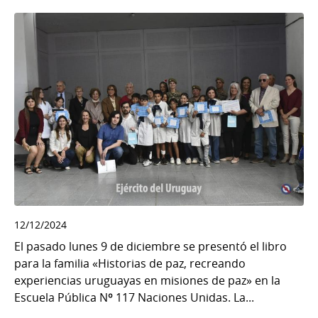
12/12/2024
El pasado lunes 9 de diciembre se presentó el libro
para la familia «Historias de paz, recreando
experiencias uruguayas en misiones de paz» en la
Escuela Pública Nº 117 Naciones Unidas. La...