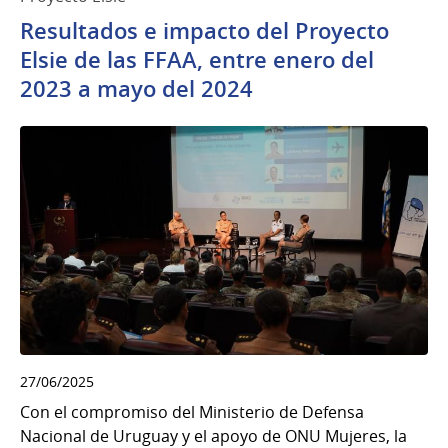
Resultados e impacto del Proyecto
Elsie de las FFAA, entre enero del
2023 a mayo del 2024
27/06/2025
Con el compromiso del Ministerio de Defensa
Nacional de Uruguay y el apoyo de ONU Mujeres, la