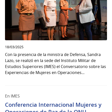
18/03/2025
Con la presencia de la ministra de Defensa, Sandra
Lazo, se realizó en la sede del Instituto Militar de
Estudios Superiores (IMES) el Conversatorio sobre las
Experiencias de Mujeres en Operaciones...
En IMES
Conferencia Internacional Mujeres y
Operaciones de Paz de la ONU