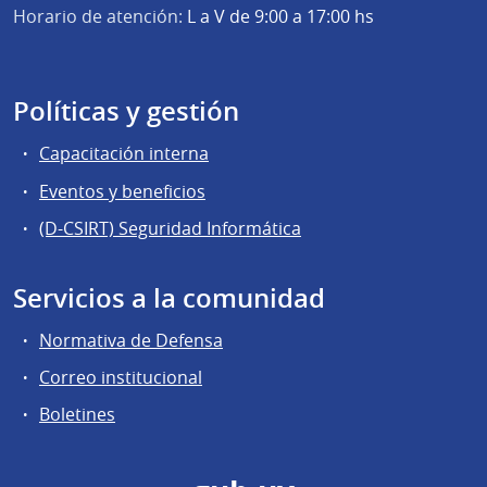
Horario de atención:
L a V de 9:00 a 17:00 hs
Políticas y gestión
Capacitación interna
Eventos y beneficios
(D-CSIRT) Seguridad Informática
Servicios a la comunidad
Normativa de Defensa
Correo institucional
Boletines