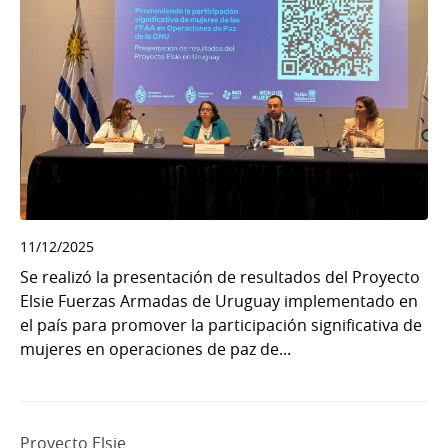
11/12/2025
Se realizó la presentación de resultados del Proyecto
Elsie Fuerzas Armadas de Uruguay implementado en
el país para promover la participación significativa de
mujeres en operaciones de paz de...
Proyecto Elsie