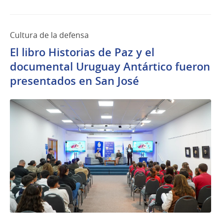
Cultura de la defensa
El libro Historias de Paz y el
documental Uruguay Antártico fueron
presentados en San José