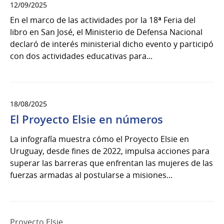
12/09/2025
En el marco de las actividades por la 18ª Feria del
libro en San José, el Ministerio de Defensa Nacional
declaró de interés ministerial dicho evento y participó
con dos actividades educativas para...
18/08/2025
El Proyecto Elsie en números
La infografía muestra cómo el Proyecto Elsie en
Uruguay, desde fines de 2022, impulsa acciones para
superar las barreras que enfrentan las mujeres de las
fuerzas armadas al postularse a misiones...
Proyecto Elsie