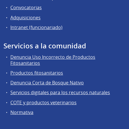
Convocatorias
Adquisiciones
Intranet (funcionariado)
Servicios a la comunidad
Denuncia Uso Incorrecto de Productos
Fitosanitarios
Productos fitosanitarios
Denuncia Corta de Bosque Nativo
Servicios digitales para los recursos naturales
COTE y productos veterinarios
Normativa