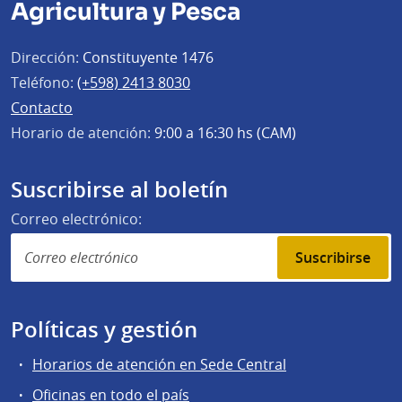
Agricultura y Pesca
Dirección:
Constituyente 1476
Teléfono:
(+598) 2413 8030
Contacto
Horario de atención:
9:00 a 16:30 hs (CAM)
Suscribirse al boletín
Correo electrónico:
Suscribirse
Políticas y gestión
Horarios de atención en Sede Central
Oficinas en todo el país