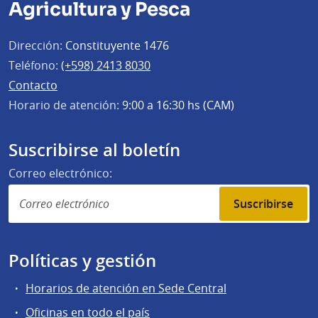
Agricultura y Pesca
Dirección:
Constituyente 1476
Teléfono:
(+598) 2413 8030
Contacto
Horario de atención:
9:00 a 16:30 hs (CAM)
Suscribirse al boletín
Correo electrónico:
Suscribirse
Políticas y gestión
Horarios de atención en Sede Central
Oficinas en todo el país