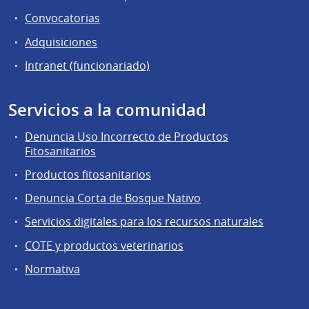
Convocatorias
Adquisiciones
Intranet (funcionariado)
Servicios a la comunidad
Denuncia Uso Incorrecto de Productos
Fitosanitarios
Productos fitosanitarios
Denuncia Corta de Bosque Nativo
Servicios digitales para los recursos naturales
COTE y productos veterinarios
Normativa