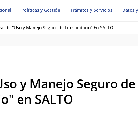
cional
Políticas y Gestión
Trámites y Servicios
Datos y
so de "Uso y Manejo Seguro de Fitosanitario" En SALTO
Uso y Manejo Seguro de
rio" en SALTO