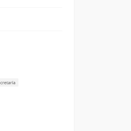
cretaría