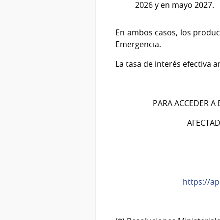
2026 y en mayo 2027.
En ambos casos, los product
Emergencia.
La tasa de interés efectiva
PARA ACCEDER A 
AFECTAD
https://a