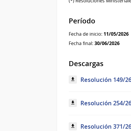
(*) Resoluciones Ministerial
Período
Fecha de inicio:
11/05/2026
Fecha final:
30/06/2026
Descargas
Resolución 149/26 
Resolución 254/26 
Resolución 371/26 