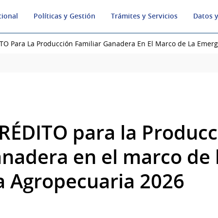
cional
Políticas y Gestión
Trámites y Servicios
Datos y
TO Para La Producción Familiar Ganadera En El Marco de La Emer
RÉDITO para la Producc
anadera en el marco de 
 Agropecuaria 2026