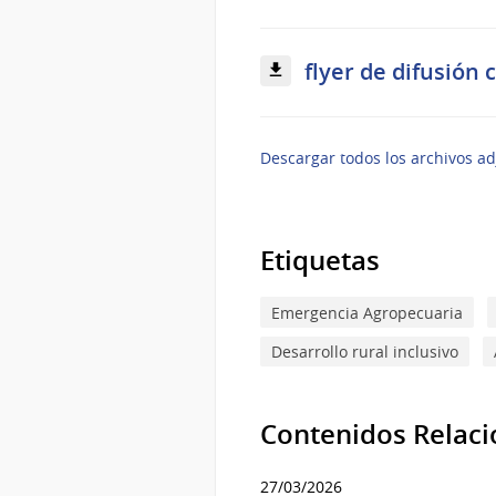
flyer de difusión 
Descargar todos los archivos ad
Etiquetas
Emergencia Agropecuaria
Desarrollo rural inclusivo
Contenidos Relac
27/03/2026