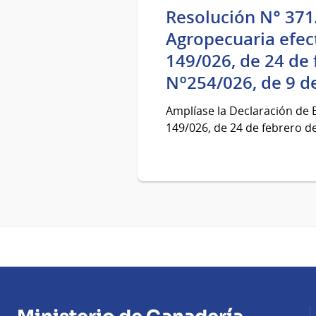
Resolución N° 371
Agropecuaria efec
149/026, de 24 de 
Nº254/026, de 9 de
Amplíase la Declaración de 
149/026, de 24 de febrero de