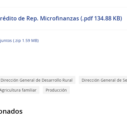
crédito de Rep. Microfinanzas (.pdf 134.88 KB)
juntos (.zip 1.59 MB)
Dirección General de Desarrollo Rural
Dirección General de Se
Agricultura familiar
Producción
ionados