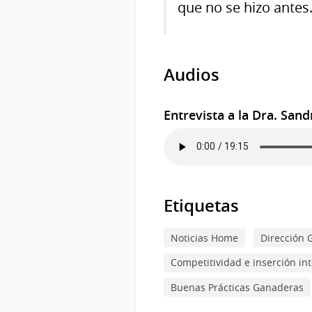
que no se hizo antes
Audios
Entrevista a la Dra. San
Etiquetas
Noticias Home
Dirección 
Competitividad e inserción in
Buenas Prácticas Ganaderas