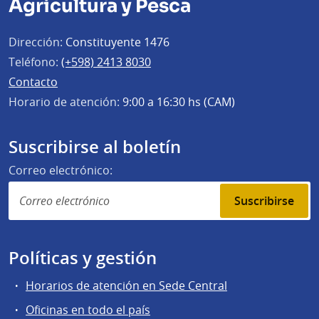
Agricultura y Pesca
Dirección:
Constituyente 1476
Teléfono:
(+598) 2413 8030
Contacto
Horario de atención:
9:00 a 16:30 hs (CAM)
Suscribirse al boletín
Correo electrónico:
Suscribirse
Políticas y gestión
Horarios de atención en Sede Central
Oficinas en todo el país