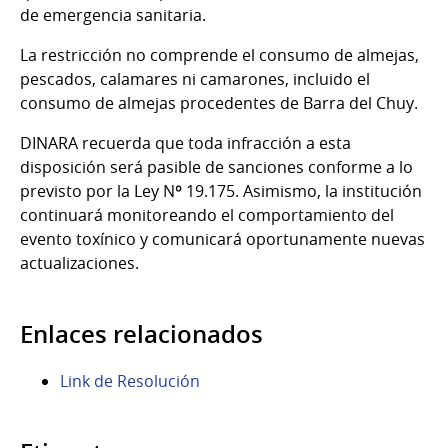
de emergencia sanitaria.
La restricción no comprende el consumo de almejas,
pescados, calamares ni camarones, incluido el
consumo de almejas procedentes de Barra del Chuy.
DINARA recuerda que toda infracción a esta
disposición será pasible de sanciones conforme a lo
previsto por la Ley Nº 19.175. Asimismo, la institución
continuará monitoreando el comportamiento del
evento toxínico y comunicará oportunamente nuevas
actualizaciones.
Enlaces relacionados
Link de Resolución