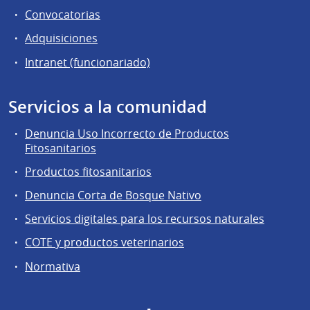
Convocatorias
Adquisiciones
Intranet (funcionariado)
Servicios a la comunidad
Denuncia Uso Incorrecto de Productos
Fitosanitarios
Productos fitosanitarios
Denuncia Corta de Bosque Nativo
Servicios digitales para los recursos naturales
COTE y productos veterinarios
Normativa