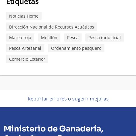
Etiquetas
Noticias Home
Dirección Nacional de Recursos Acuáticos
Marea roja
Mejillón
Pesca
Pesca industrial
Pesca Artesanal
Ordenamiento pesquero
Comercio Exterior
Reportar errores o sugerir mejoras
Ministerio de Ganadería,