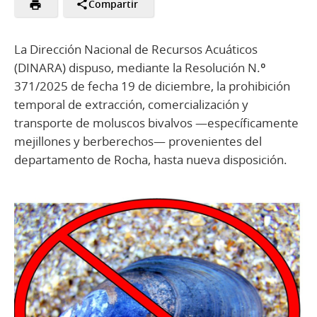
Compartir
La Dirección Nacional de Recursos Acuáticos
(DINARA) dispuso, mediante la Resolución N.º
371/2025 de fecha 19 de diciembre, la prohibición
temporal de extracción, comercialización y
transporte de moluscos bivalvos —específicamente
mejillones y berberechos— provenientes del
departamento de Rocha, hasta nueva disposición.