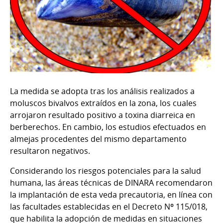
La medida se adopta tras los análisis realizados a
moluscos bivalvos extraídos en la zona, los cuales
arrojaron resultado positivo a toxina diarreica en
berberechos. En cambio, los estudios efectuados en
almejas procedentes del mismo departamento
resultaron negativos.
Considerando los riesgos potenciales para la salud
humana, las áreas técnicas de DINARA recomendaron
la implantación de esta veda precautoria, en línea con
las facultades establecidas en el Decreto Nº 115/018,
que habilita la adopción de medidas en situaciones