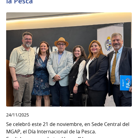
la Pesca
24/11/2025
Se celebró este 21 de noviembre, en Sede Central del
MGAP, el Día Internacional de la Pesca.