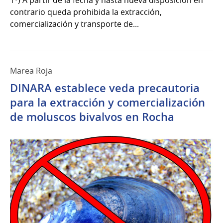
contrario queda prohibida la extracción,
comercialización y transporte de...
Marea Roja
DINARA establece veda precautoria
para la extracción y comercialización
de moluscos bivalvos en Rocha