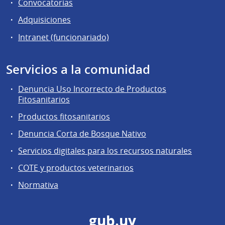
Convocatorias
Adquisiciones
Intranet (funcionariado)
Servicios a la comunidad
Denuncia Uso Incorrecto de Productos
Fitosanitarios
Productos fitosanitarios
Denuncia Corta de Bosque Nativo
Servicios digitales para los recursos naturales
COTE y productos veterinarios
Normativa
gub.uy