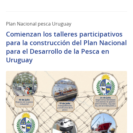
Plan Nacional pesca Uruguay
Comienzan los talleres participativos
para la construcción del Plan Nacional
para el Desarrollo de la Pesca en
Uruguay