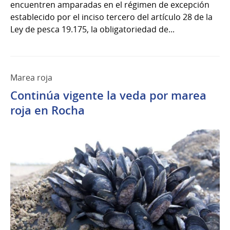
encuentren amparadas en el régimen de excepción
establecido por el inciso tercero del artículo 28 de la
Ley de pesca 19.175, la obligatoriedad de...
Marea roja
Continúa vigente la veda por marea
roja en Rocha