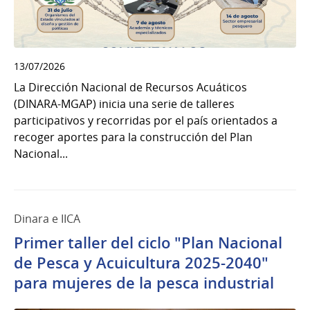
13/07/2026
La Dirección Nacional de Recursos Acuáticos
(DINARA-MGAP) inicia una serie de talleres
participativos y recorridas por el país orientados a
recoger aportes para la construcción del Plan
Nacional...
Dinara e IICA
Primer taller del ciclo "Plan Nacional
de Pesca y Acuicultura 2025-2040"
para mujeres de la pesca industrial