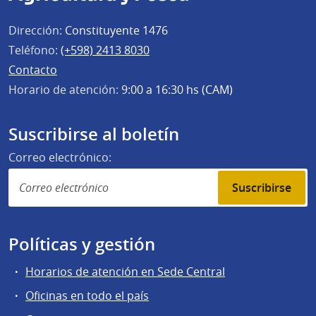
Dirección:
Constituyente 1476
Teléfono:
(+598) 2413 8030
Contacto
Horario de atención:
9:00 a 16:30 hs (CAM)
Suscribirse al boletín
Correo electrónico:
Suscribirse
Políticas y gestión
Horarios de atención en Sede Central
Oficinas en todo el país