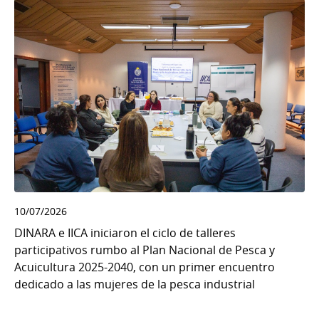
10/07/2026
DINARA e IICA iniciaron el ciclo de talleres
participativos rumbo al Plan Nacional de Pesca y
Acuicultura 2025-2040, con un primer encuentro
dedicado a las mujeres de la pesca industrial