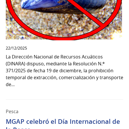
22/12/2025
La Dirección Nacional de Recursos Acuáticos
(DINARA) dispuso, mediante la Resolución N.º
371/2025 de fecha 19 de diciembre, la prohibición
temporal de extracción, comercialización y transporte
de...
Pesca
MGAP celebró el Día Internacional de