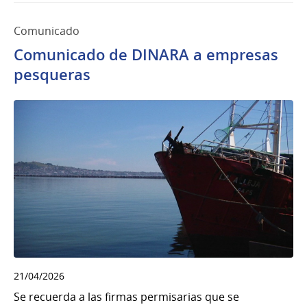
Comunicado
Comunicado de DINARA a empresas
pesqueras
21/04/2026
Se recuerda a las firmas permisarias que se