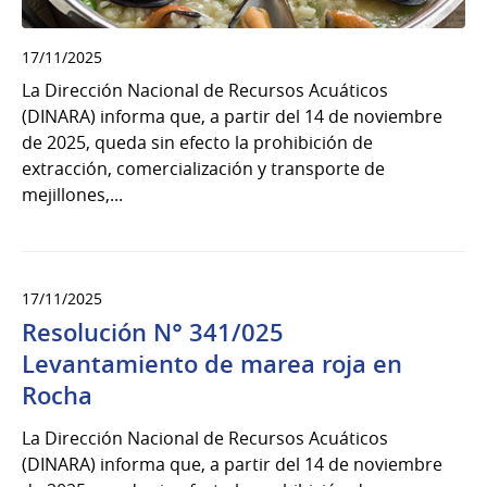
17/11/2025
La Dirección Nacional de Recursos Acuáticos
(DINARA) informa que, a partir del 14 de noviembre
de 2025, queda sin efecto la prohibición de
extracción, comercialización y transporte de
mejillones,...
17/11/2025
Resolución N° 341/025
Levantamiento de marea roja en
Rocha
La Dirección Nacional de Recursos Acuáticos
(DINARA) informa que, a partir del 14 de noviembre