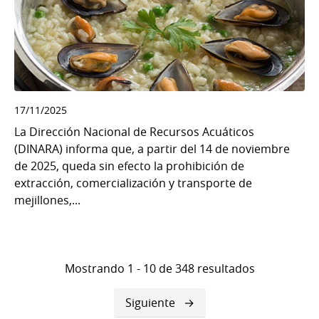
17/11/2025
La Dirección Nacional de Recursos Acuáticos
(DINARA) informa que, a partir del 14 de noviembre
de 2025, queda sin efecto la prohibición de
extracción, comercialización y transporte de
mejillones,...
Mostrando 1 - 10 de 348 resultados
Siguiente
Siguiente