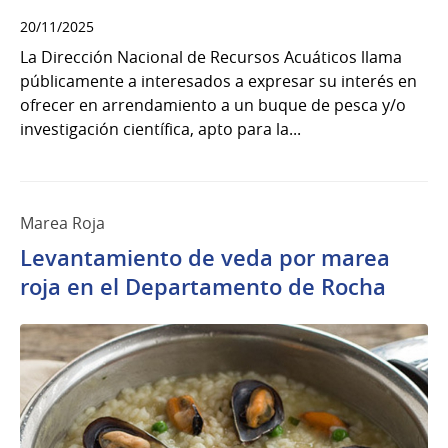
20/11/2025
La Dirección Nacional de Recursos Acuáticos llama
públicamente a interesados a expresar su interés en
ofrecer en arrendamiento a un buque de pesca y/o
investigación científica, apto para la...
Marea Roja
Levantamiento de veda por marea
roja en el Departamento de Rocha