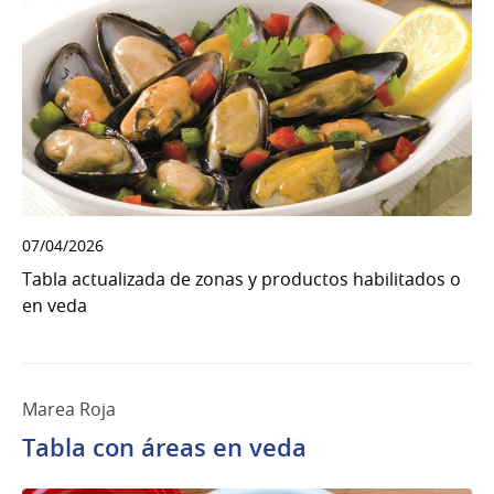
07/04/2026
Tabla actualizada de zonas y productos habilitados o
en veda
Marea Roja
Tabla con áreas en veda