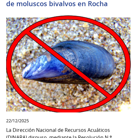
de moluscos bivalvos en Rocha
22/12/2025
La Dirección Nacional de Recursos Acuáticos
(DINARA) dispuso, mediante la Resolución N.º