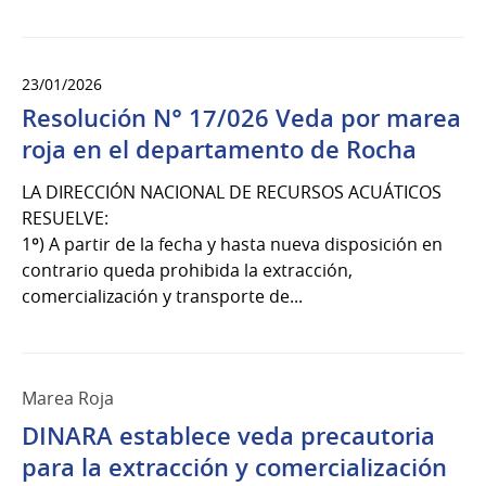
23/01/2026
Resolución N° 17/026 Veda por marea
roja en el departamento de Rocha
LA DIRECCIÓN NACIONAL DE RECURSOS ACUÁTICOS
RESUELVE:
1º) A partir de la fecha y hasta nueva disposición en
contrario queda prohibida la extracción,
comercialización y transporte de...
Marea Roja
DINARA establece veda precautoria
para la extracción y comercialización