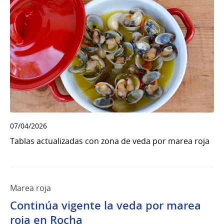
07/04/2026
Tablas actualizadas con zona de veda por marea roja
Marea roja
Continúa vigente la veda por marea
roja en Rocha