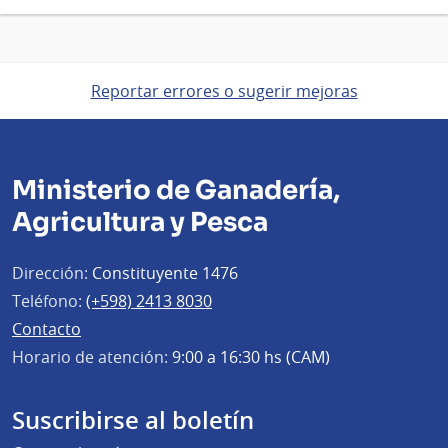
página
Reportar errores o sugerir mejoras
Ministerio de Ganadería,
Agricultura y Pesca
Dirección:
Constituyente 1476
Teléfono:
(+598) 2413 8030
Contacto
Horario de atención:
9:00 a 16:30 hs (CAM)
Suscribirse al boletín