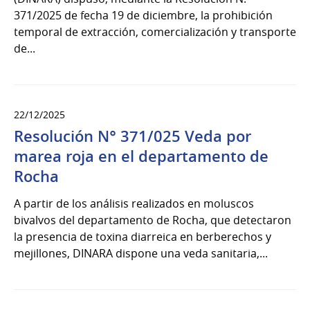
371/2025 de fecha 19 de diciembre, la prohibición
temporal de extracción, comercialización y transporte
de...
22/12/2025
Resolución N° 371/025 Veda por
marea roja en el departamento de
Rocha
A partir de los análisis realizados en moluscos
bivalvos del departamento de Rocha, que detectaron
la presencia de toxina diarreica en berberechos y
mejillones, DINARA dispone una veda sanitaria,...