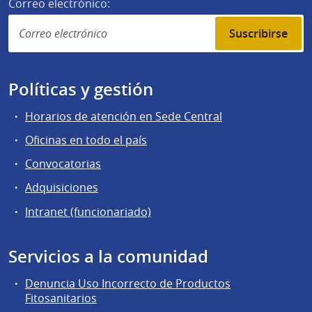
Correo electrónico:
Suscribirse
Políticas y gestión
Horarios de atención en Sede Central
Oficinas en todo el país
Convocatorias
Adquisiciones
Intranet (funcionariado)
Servicios a la comunidad
Denuncia Uso Incorrecto de Productos
Fitosanitarios