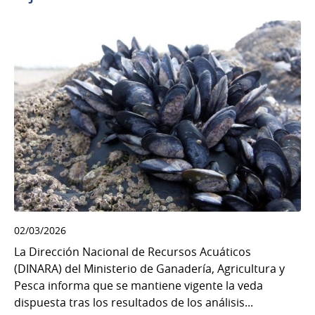
02/03/2026
La Dirección Nacional de Recursos Acuáticos
(DINARA) del Ministerio de Ganadería, Agricultura y
Pesca informa que se mantiene vigente la veda
dispuesta tras los resultados de los análisis...