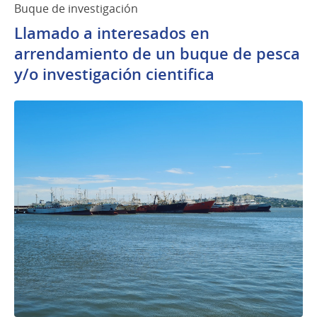
Buque de investigación
Llamado a interesados en
arrendamiento de un buque de pesca
y/o investigación cientifica