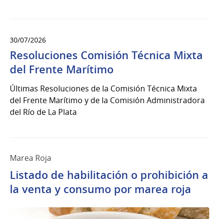
30/07/2026
Resoluciones Comisión Técnica Mixta
del Frente Marítimo
Últimas Resoluciones de la Comisión Técnica Mixta
del Frente Marítimo y de la Comisión Administradora
del Río de La Plata
Marea Roja
Listado de habilitación o prohibición a
la venta y consumo por marea roja