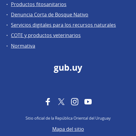
Productos fitosanitarios
Denuncia Corta de Bosque Nativo
Servicios digitales para los recursos naturales
COTE y productos veterinarios
Normativa
gub.uy
Facebook
Twitter
Instagram
YouTube
Sitio oficial de la República Oriental del Uruguay
Mapa del sitio