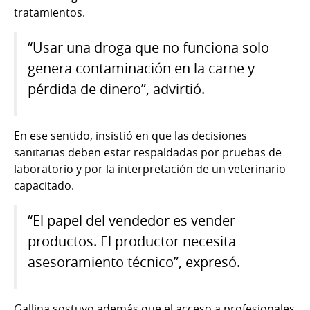
tratamientos.
“Usar una droga que no funciona solo
genera contaminación en la carne y
pérdida de dinero”, advirtió.
En ese sentido, insistió en que las decisiones
sanitarias deben estar respaldadas por pruebas de
laboratorio y por la interpretación de un veterinario
capacitado.
“El papel del vendedor es vender
productos. El productor necesita
asesoramiento técnico”, expresó.
Gallina sostuvo además que el acceso a profesionales