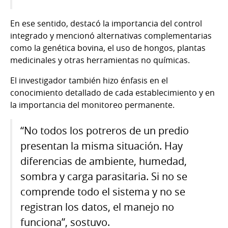
En ese sentido, destacó la importancia del control
integrado y mencionó alternativas complementarias
como la genética bovina, el uso de hongos, plantas
medicinales y otras herramientas no químicas.
El investigador también hizo énfasis en el
conocimiento detallado de cada establecimiento y en
la importancia del monitoreo permanente.
“No todos los potreros de un predio
presentan la misma situación. Hay
diferencias de ambiente, humedad,
sombra y carga parasitaria. Si no se
comprende todo el sistema y no se
registran los datos, el manejo no
funciona”, sostuvo.