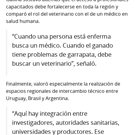
capacitados debe fortalecerse en toda la región y
comparó el rol del veterinario con el de un médico en
salud humana.
“Cuando una persona está enferma
busca un médico. Cuando el ganado
tiene problemas de garrapata, debe
buscar un veterinario”, señaló.
Finalmente, valoró especialmente la realización de
espacios regionales de intercambio técnico entre
Uruguay, Brasil y Argentina.
“Aquí hay integración entre
investigadores, autoridades sanitarias,
universidades y productores. Ese