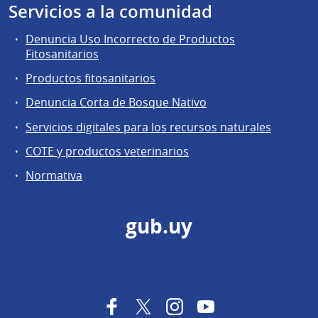
Servicios a la comunidad
Denuncia Uso Incorrecto de Productos
Fitosanitarios
Productos fitosanitarios
Denuncia Corta de Bosque Nativo
Servicios digitales para los recursos naturales
COTE y productos veterinarios
Normativa
gub.uy
Facebook
Twitter
Instagram
YouTube