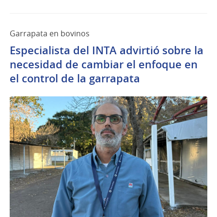
Garrapata en bovinos
Especialista del INTA advirtió sobre la
necesidad de cambiar el enfoque en
el control de la garrapata