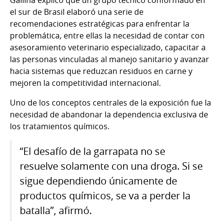
el sur de Brasil elaboró una serie de
recomendaciones estratégicas para enfrentar la
problemática, entre ellas la necesidad de contar con
asesoramiento veterinario especializado, capacitar a
las personas vinculadas al manejo sanitario y avanzar
hacia sistemas que reduzcan residuos en carne y
mejoren la competitividad internacional.
Uno de los conceptos centrales de la exposición fue la
necesidad de abandonar la dependencia exclusiva de
los tratamientos químicos.
“El desafío de la garrapata no se
resuelve solamente con una droga. Si se
sigue dependiendo únicamente de
productos químicos, se va a perder la
batalla”, afirmó.