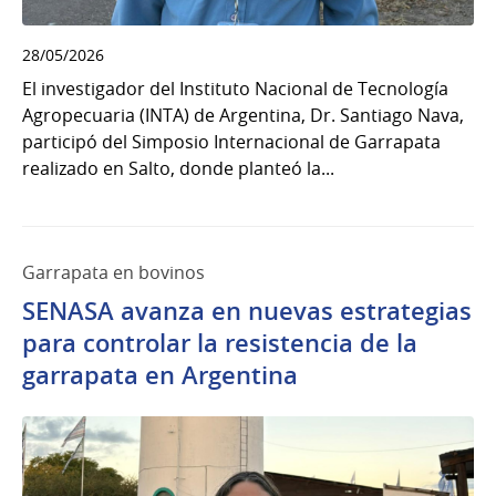
28/05/2026
El investigador del Instituto Nacional de Tecnología
Agropecuaria (INTA) de Argentina, Dr. Santiago Nava,
participó del Simposio Internacional de Garrapata
realizado en Salto, donde planteó la...
Garrapata en bovinos
SENASA avanza en nuevas estrategias
para controlar la resistencia de la
garrapata en Argentina