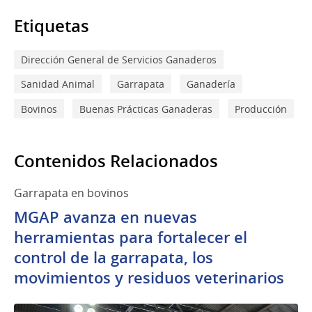
Etiquetas
Dirección General de Servicios Ganaderos
Sanidad Animal
Garrapata
Ganadería
Bovinos
Buenas Prácticas Ganaderas
Producción
Contenidos Relacionados
Garrapata en bovinos
MGAP avanza en nuevas
herramientas para fortalecer el
control de la garrapata, los
movimientos y residuos veterinarios