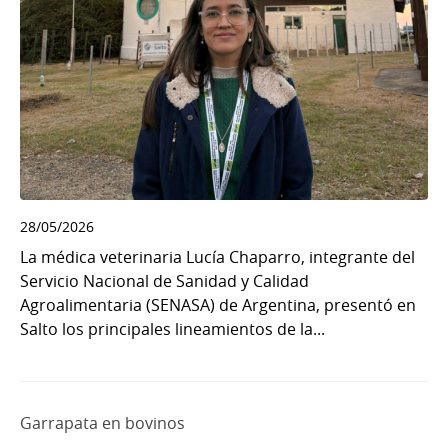
28/05/2026
La médica veterinaria Lucía Chaparro, integrante del
Servicio Nacional de Sanidad y Calidad
Agroalimentaria (SENASA) de Argentina, presentó en
Salto los principales lineamientos de la...
Garrapata en bovinos