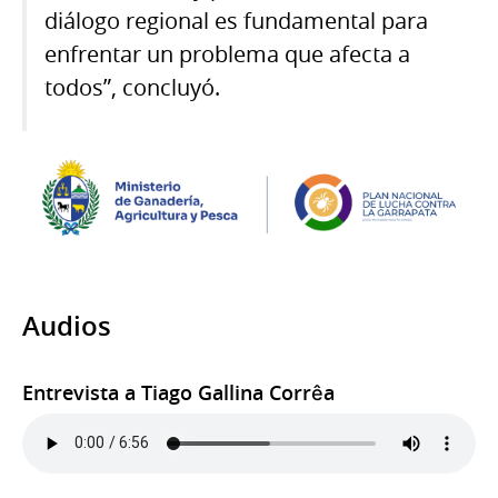
diálogo regional es fundamental para
enfrentar un problema que afecta a
todos”, concluyó.
Audios
Entrevista a Tiago Gallina Corrêa