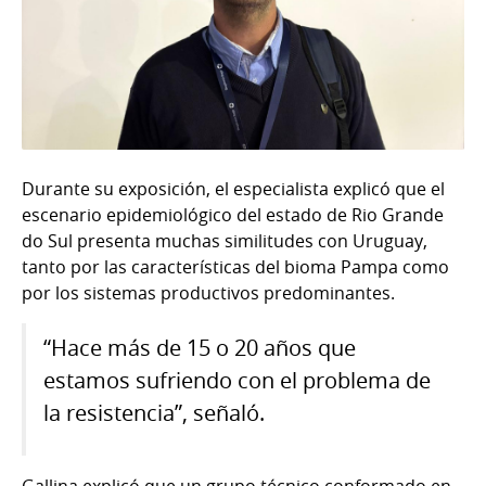
Durante su exposición, el especialista explicó que el
escenario epidemiológico del estado de Rio Grande
do Sul presenta muchas similitudes con Uruguay,
tanto por las características del bioma Pampa como
por los sistemas productivos predominantes.
“Hace más de 15 o 20 años que
estamos sufriendo con el problema de
la resistencia”, señaló.
Gallina explicó que un grupo técnico conformado en