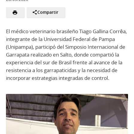
Compartir
El médico veterinario brasileño Tiago Gallina Corrêa,
integrante de la Universidad Federal de Pampa
(Unipampa), participó del Simposio Internacional de
Garrapata realizado en Salto, donde compartió la
experiencia del sur de Brasil frente al avance de la
resistencia a los garrapaticidas y la necesidad de
incorporar estrategias integradas de control.