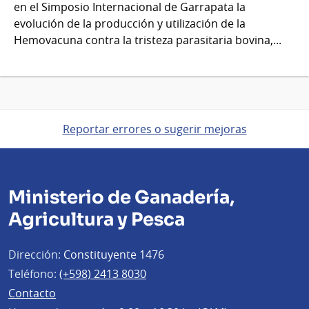
en el Simposio Internacional de Garrapata la
evolución de la producción y utilización de la
Hemovacuna contra la tristeza parasitaria bovina,...
Reportar errores o sugerir mejoras
Ministerio de Ganadería,
Agricultura y Pesca
Dirección:
Constituyente 1476
Teléfono:
(+598) 2413 8030
Contacto