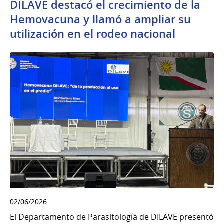
DILAVE destacó el crecimiento de la
Hemovacuna y llamó a ampliar su
utilización en el rodeo nacional
02/06/2026
El Departamento de Parasitología de DILAVE presentó