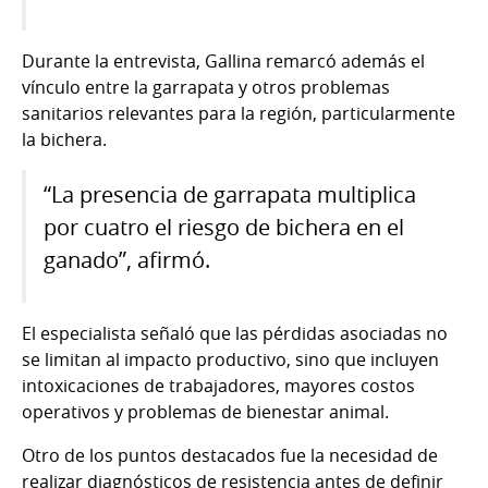
Durante la entrevista, Gallina remarcó además el
vínculo entre la garrapata y otros problemas
sanitarios relevantes para la región, particularmente
la bichera.
“La presencia de garrapata multiplica
por cuatro el riesgo de bichera en el
ganado”, afirmó.
El especialista señaló que las pérdidas asociadas no
se limitan al impacto productivo, sino que incluyen
intoxicaciones de trabajadores, mayores costos
operativos y problemas de bienestar animal.
Otro de los puntos destacados fue la necesidad de
realizar diagnósticos de resistencia antes de definir