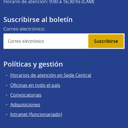
Horario de atención:
9:00 a 16:30 hs (CAM)
Suscribirse al boletín
Correo electrónico:
Suscribirse
Políticas y gestión
Horarios de atención en Sede Central
Oficinas en todo el país
Convocatorias
Adquisiciones
Intranet (funcionariado)