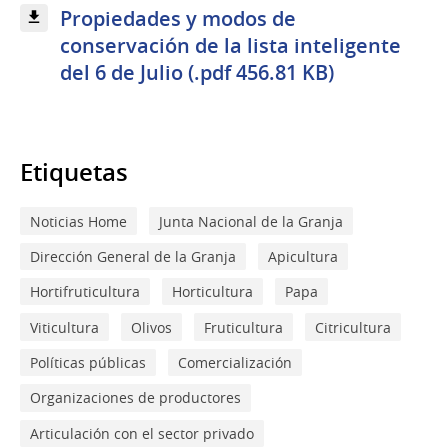
Propiedades y modos de
conservación de la lista inteligente
del 6 de Julio (.pdf 456.81 KB)
Etiquetas
Noticias Home
Junta Nacional de la Granja
Dirección General de la Granja
Apicultura
Hortifruticultura
Horticultura
Papa
Viticultura
Olivos
Fruticultura
Citricultura
Políticas públicas
Comercialización
Organizaciones de productores
Articulación con el sector privado