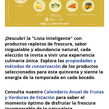
¡Descubrí la "Lista Inteligente" con
productos repletos de frescura, sabor
inigualable y abundancia natural, cada
elección te invita a vivir una experiencia
culinaria única. Explora las
propiedades y
métodos de conservación
de los productos
seleccionados para esta quincena y siente la
energía de la temporada en cada bocado.
Consulta nuestro
Calendario Anual de Frutas
y Verduras de Estación
para saber el
momento óptimo de disfrutar la frescura
incomparable de la naturaleza.