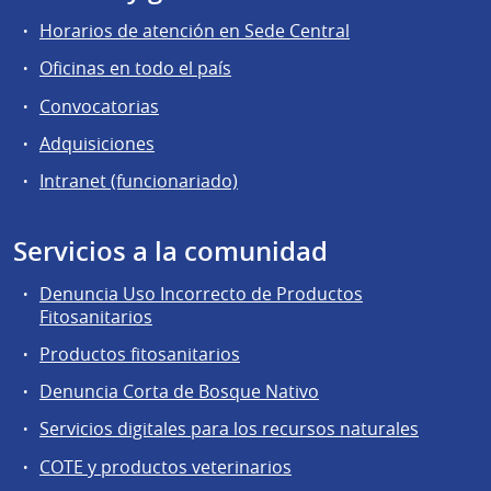
Horarios de atención en Sede Central
Oficinas en todo el país
Convocatorias
Adquisiciones
Intranet (funcionariado)
Servicios a la comunidad
Denuncia Uso Incorrecto de Productos
Fitosanitarios
Productos fitosanitarios
Denuncia Corta de Bosque Nativo
Servicios digitales para los recursos naturales
COTE y productos veterinarios