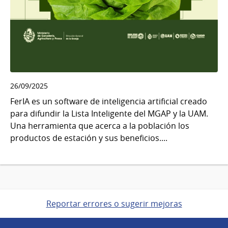
26/09/2025
FerIA es un software de inteligencia artificial creado
para difundir la Lista Inteligente del MGAP y la UAM.
Una herramienta que acerca a la población los
productos de estación y sus beneficios....
Reportar errores o sugerir mejoras