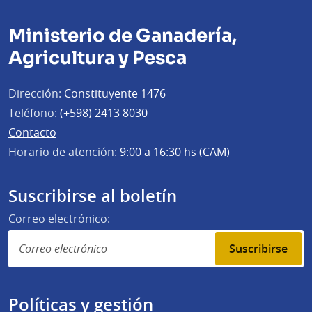
Ministerio de Ganadería,
Agricultura y Pesca
Dirección:
Constituyente 1476
Teléfono:
(+598) 2413 8030
Contacto
Horario de atención:
9:00 a 16:30 hs (CAM)
Suscribirse al boletín
Correo electrónico:
Suscribirse
Políticas y gestión