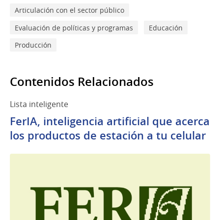
Articulación con el sector público
Evaluación de políticas y programas
Educación
Producción
Contenidos Relacionados
Lista inteligente
FerIA, inteligencia artificial que acerca
los productos de estación a tu celular