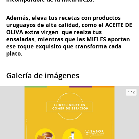
Además, eleva tus recetas con productos
uruguayos de alta calidad, como el ACEITE DE
OLIVA extra virgen que realza tus
ensaladas, mientras que las MIELES aportan
ese toque exquisito que transforma cada
plato.
Galería de imágenes
1
/
2