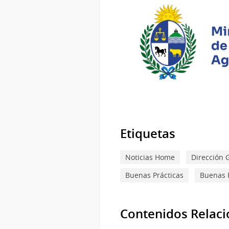
Etiquetas
Noticias Home
Dirección 
Buenas Prácticas
Buenas 
Contenidos Relac