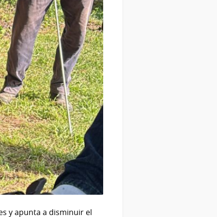
es y apunta a disminuir el