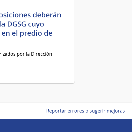
posiciones deberán
 la DGSG cuyo
 en el predio de
izados por la Dirección
Reportar errores o sugerir mejoras