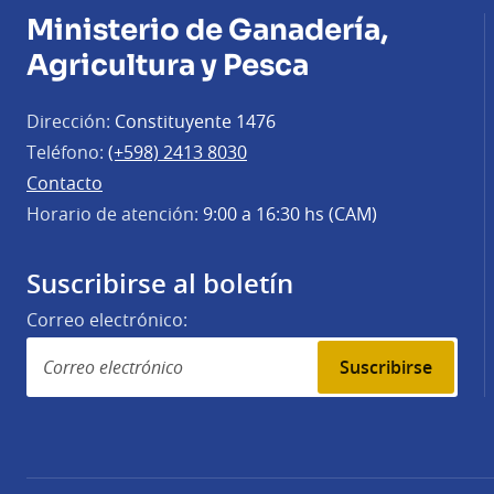
Ministerio de Ganadería,
Agricultura y Pesca
Dirección:
Constituyente 1476
Teléfono:
(+598) 2413 8030
Contacto
Horario de atención:
9:00 a 16:30 hs (CAM)
Suscribirse al boletín
Correo electrónico:
Suscribirse