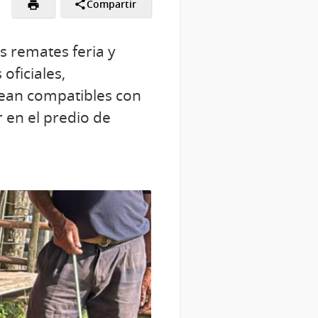
Compartir
s remates feria y
oficiales,
ean compatibles con
 en el predio de