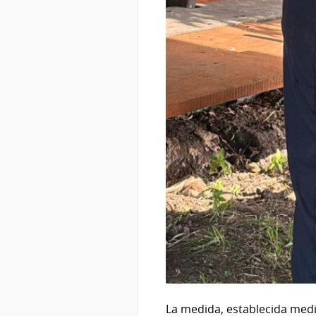
La medida, establecida media