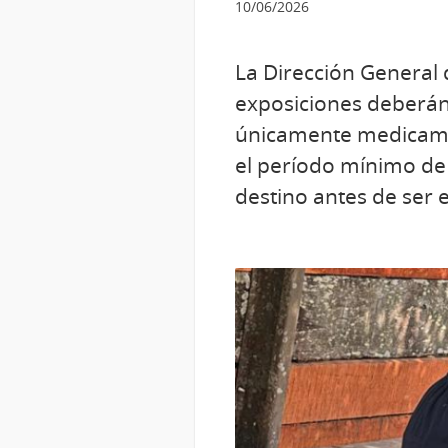
10/06/2026
La Dirección General 
exposiciones deberán u
únicamente medicamen
el período mínimo de
destino antes de ser 