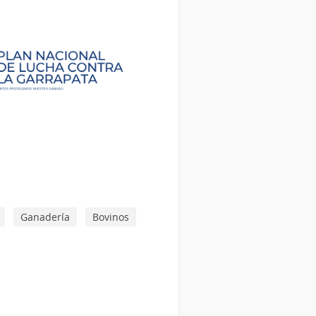
Ganadería
Bovinos