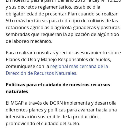
En nuestro país a partir del año 2013 la Ley Nº 15.239
y sus decretos reglamentarios, estableció la
obligatoriedad de presentar Plan cuando se realizan
50 o más hectáreas para todo tipo de cultivos de las
rotaciones agrícolas o agrícola-ganaderas y pasturas
sembradas que requieran la aplicación de algún tipo
de laboreo mecánico.
Para realizar consultas y recibir asesoramiento sobre
Planes de Uso y Manejo Responsables de Suelos,
comuníquese con la
regional más cercana de la
Dirección de Recursos Naturales
.
Políticas para el cuidado de nuestros recursos
naturales
El MGAP a través de DGRN implementa y desarrolla
diferentes planes y políticas para avanzar hacia una
intensificación sostenible de la producción,
promoviendo el cuidado del suelo.