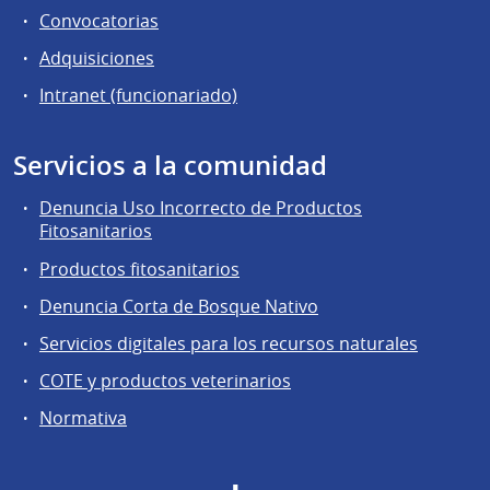
Convocatorias
Adquisiciones
Intranet (funcionariado)
Servicios a la comunidad
Denuncia Uso Incorrecto de Productos
Fitosanitarios
Productos fitosanitarios
Denuncia Corta de Bosque Nativo
Servicios digitales para los recursos naturales
COTE y productos veterinarios
Normativa