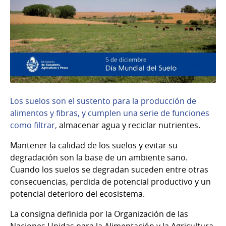
Los suelos son el sustento para la producción de
alimentos y fibras, y cumplen una serie de funciones
como filtrar,
almacenar agua y reciclar nutrientes.
Mantener la calidad de los suelos y evitar su
degradación son la base de un ambiente sano.
Cuando los suelos se degradan suceden entre otras
consecuencias, perdida de potencial productivo y un
potencial deterioro del ecosistema.
La consigna definida por la Organización de las