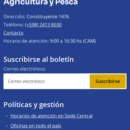
Agricultura y Pesca
Dirección:
Constituyente 1476
Teléfono:
(+598) 2413 8030
Contacto
Horario de atención:
9:00 a 16:30 hs (CAM)
Suscribirse al boletín
Correo electrónico:
Suscribirse
Políticas y gestión
Horarios de atención en Sede Central
Oficinas en todo el país