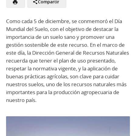
Compartir
Como cada 5 de diciembre, se conmemoró el Día
Mundial del Suelo, con el objetivo de destacar la
importancia de un suelo sano y promover una
gestión sostenible de este recurso. En el marco de
este día, la Dirección General de Recursos Naturales
recuerda que tener el plan de uso presentado,
respetar la normativa vigente, y la aplicación de
buenas prácticas agrícolas, son clave para cuidar
nuestros suelos, uno de los recursos naturales más
importantes para la producción agropecuaria de
nuestro país.