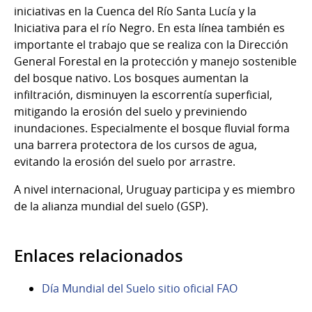
iniciativas en la Cuenca del Río Santa Lucía y la
Iniciativa para el río Negro. En esta línea también es
importante el trabajo que se realiza con la Dirección
General Forestal en la protección y manejo sostenible
del bosque nativo. Los bosques aumentan la
infiltración, disminuyen la escorrentía superficial,
mitigando la erosión del suelo y previniendo
inundaciones. Especialmente el bosque fluvial forma
una barrera protectora de los cursos de agua,
evitando la erosión del suelo por arrastre.
A nivel internacional, Uruguay participa y es miembro
de la alianza mundial del suelo (GSP).
Enlaces relacionados
Día Mundial del Suelo sitio oficial FAO