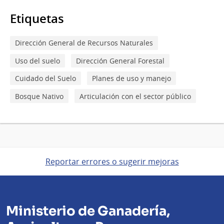
Etiquetas
Dirección General de Recursos Naturales
Uso del suelo
Dirección General Forestal
Cuidado del Suelo
Planes de uso y manejo
Bosque Nativo
Articulación con el sector público
Reportar errores o sugerir mejoras
Ministerio de Ganadería,