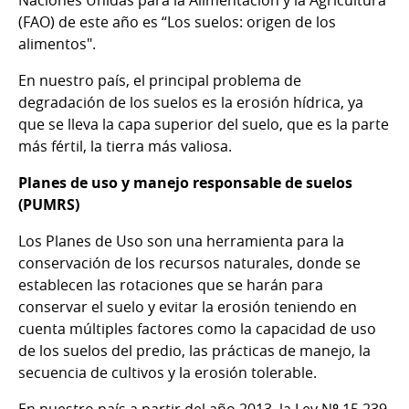
Naciones Unidas para la Alimentación y la Agricultura
(FAO) de este año es “Los suelos: origen de los
alimentos".
En nuestro país, el principal problema de
degradación de los suelos es la erosión hídrica, ya
que se lleva la capa superior del suelo, que es la parte
más fértil, la tierra más valiosa.
Planes de uso y manejo responsable de suelos
(PUMRS)
Los Planes de Uso son una herramienta para la
conservación de los recursos naturales, donde se
establecen las rotaciones que se harán para
conservar el suelo y evitar la erosión teniendo en
cuenta múltiples factores como la capacidad de uso
de los suelos del predio, las prácticas de manejo, la
secuencia de cultivos y la erosión tolerable.