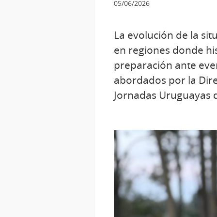
05/06/2026
La evolución de la sit
en regiones donde his
preparación ante eve
abordados por la Dire
Jornadas Uruguayas d