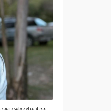
n expuso sobre el contexto