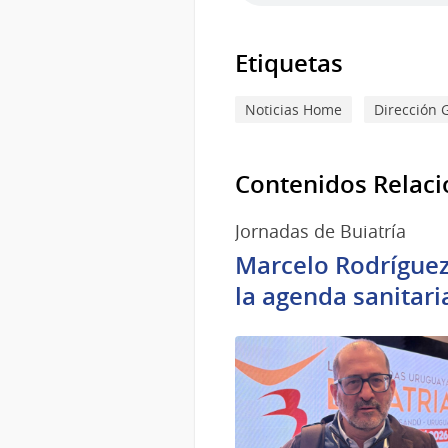
Etiquetas
Noticias Home
Dirección 
Contenidos Relac
Jornadas de Buiatría
Marcelo Rodríguez
la agenda sanitari