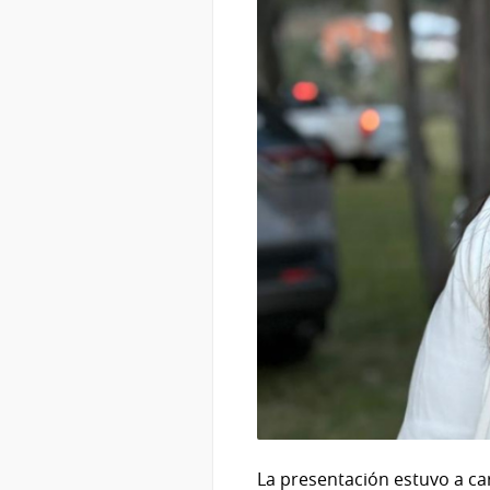
La presentación estuvo a car