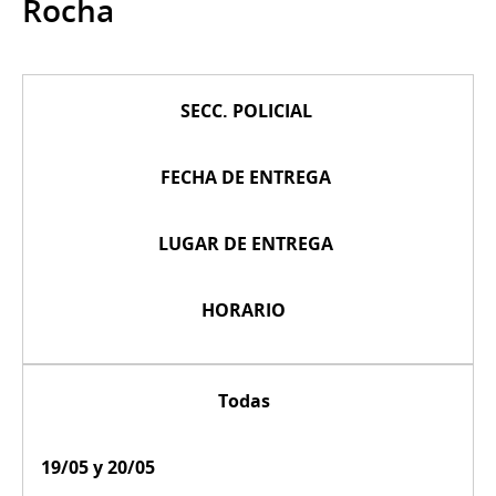
Rocha
SECC. POLICIAL
FECHA DE ENTREGA
LUGAR DE ENTREGA
HORARIO
Todas
19/05 y 20/05