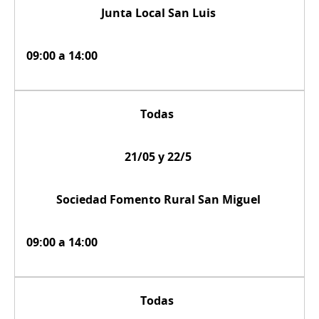
Junta Local San Luis
09:00 a 14:00
Todas
21/05 y 22/5
Sociedad Fomento Rural San Miguel
09:00 a 14:00
Todas