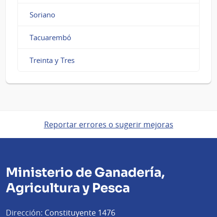
Soriano
Tacuarembó
Treinta y Tres
Reportar errores o sugerir mejoras
Ministerio de Ganadería,
Agricultura y Pesca
Dirección:
Constituyente 1476