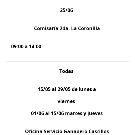
25/06
Comisaría 2da. La Coronilla
09:00 a 14:00
Todas
15/05 al 29/05 de lunes a
viernes
01/06 al 15/06 martes y jueves
Oficina Servicio Ganadero Castillos