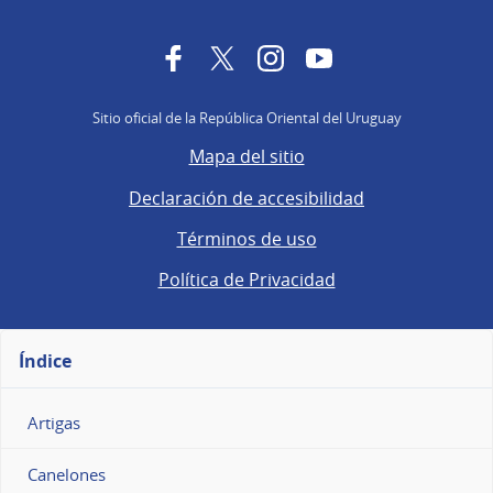
Facebook
Twitter
Instagram
YouTube
Sitio oficial de la República Oriental del Uruguay
Mapa del sitio
Declaración de accesibilidad
Términos de uso
Política de Privacidad
Índice
Artigas
Canelones