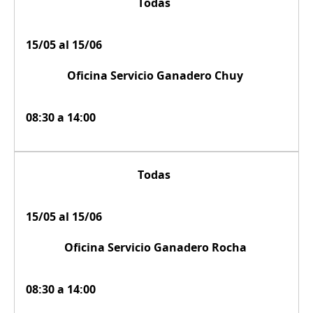
Todas
15/05 al 15/06
Oficina Servicio Ganadero Chuy
08:30 a 14:00
Todas
15/05 al 15/06
Oficina Servicio Ganadero Rocha
08:30 a 14:00