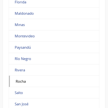
Florida
Maldonado
Minas
Montevideo
Paysandú
Río Negro
Rivera
Rocha
Salto
San José