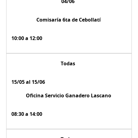
04/06
Comisaría 6ta de Cebollatí
10:00 a 12:00
Todas
15/05 al 15/06
Oficina Servicio Ganadero Lascano
08:30 a 14:00