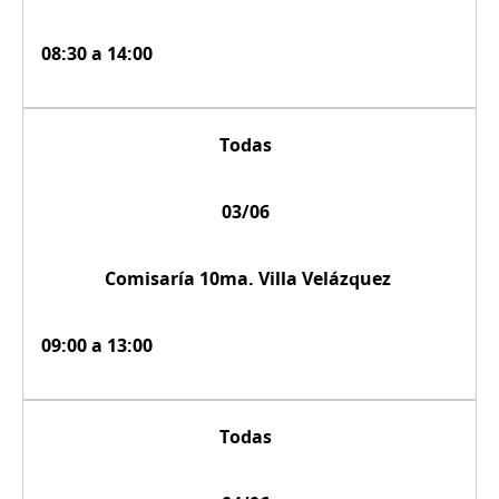
08:30 a 14:00
Todas
03/06
Comisaría 10ma. Villa Velázquez
09:00 a 13:00
Todas