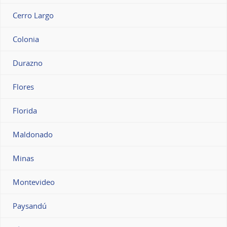
Cerro Largo
Colonia
Durazno
Flores
Florida
Maldonado
Minas
Montevideo
Paysandú