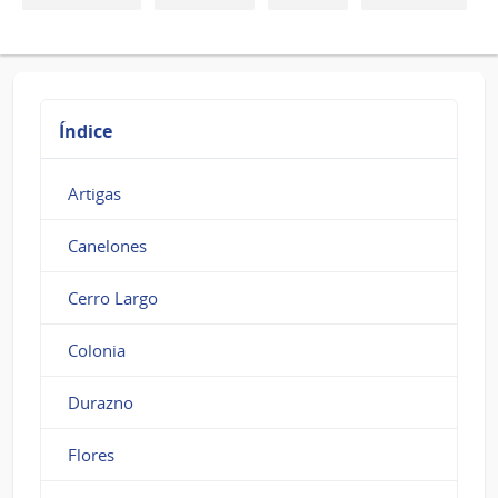
Índice
Artigas
Canelones
Cerro Largo
Colonia
Durazno
Flores