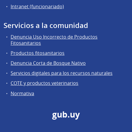
Intranet (funcionariado)
Servicios a la comunidad
Denuncia Uso Incorrecto de Productos
Fitosanitarios
Productos fitosanitarios
Denuncia Corta de Bosque Nativo
Servicios digitales para los recursos naturales
COTE y productos veterinarios
Normativa
gub.uy