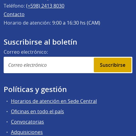
Teléfono:
(+598) 2413 8030
Contacto
Horario de atención:
9:00 a 16:30 hs (CAM)
Suscribirse al boletín
Correo electrónico:
Suscribirse
Políticas y gestión
Horarios de atención en Sede Central
Oficinas en todo el país
Convocatorias
Adquisiciones