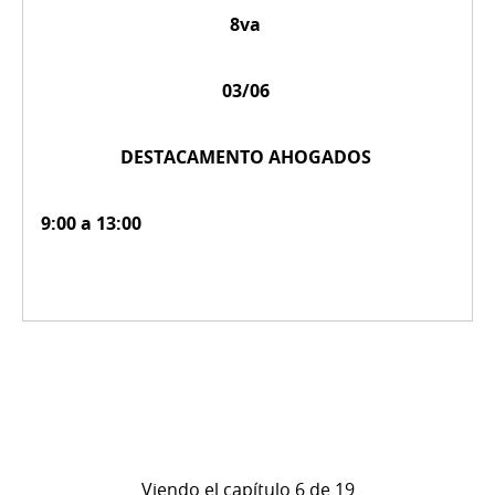
8va
03/06
DESTACAMENTO AHOGADOS
9:00 a 13:00
Viendo el capítulo 6 de 19