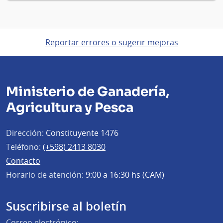
Reportar errores o sugerir mejoras
Ministerio de Ganadería,
Agricultura y Pesca
Dirección:
Constituyente 1476
Teléfono:
(+598) 2413 8030
Contacto
Horario de atención:
9:00 a 16:30 hs (CAM)
Suscribirse al boletín
Correo electrónico: