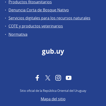
Productos fitosanitarios
Denuncia Corta de Bosque Nativo
Servicios digitales para los recursos naturales
COTE y productos veterinarios
Normativa
gub.uy
Facebook
Twitter
Instagram
YouTube
Sitio oficial de la República Oriental del Uruguay
Mapa del sitio