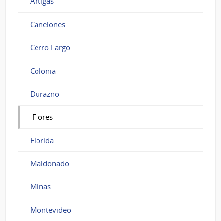
Artigas
Canelones
Cerro Largo
Colonia
Durazno
Flores
Florida
Maldonado
Minas
Montevideo