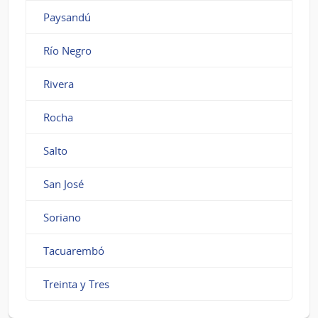
Paysandú
Río Negro
Rivera
Rocha
Salto
San José
Soriano
Tacuarembó
Treinta y Tres