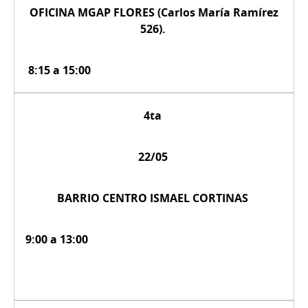
OFICINA MGAP FLORES (Carlos María Ramírez
526).
8:15 a 15:00
4ta
22/05
BARRIO CENTRO ISMAEL CORTINAS
9:00 a 13:00