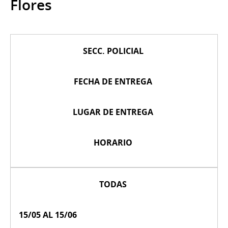
Flores
SECC. POLICIAL
FECHA DE ENTREGA
LUGAR DE ENTREGA
HORARIO
TODAS
15/05 AL 15/06