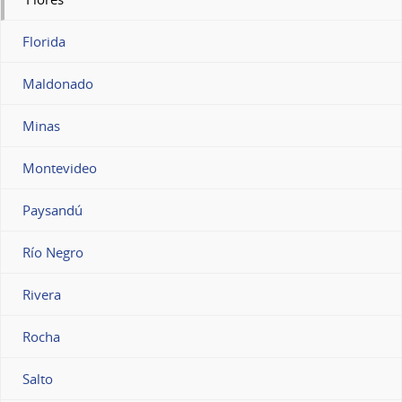
Florida
Maldonado
Minas
Montevideo
Paysandú
Río Negro
Rivera
Rocha
Salto