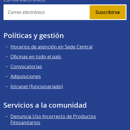
Suscribirse
Políticas y gestión
Horarios de atención en Sede Central
Oficinas en todo el país
Convocatorias
Adquisiciones
Intranet (funcionariado)
Servicios a la comunidad
Denuncia Uso Incorrecto de Productos
Fitosanitarios