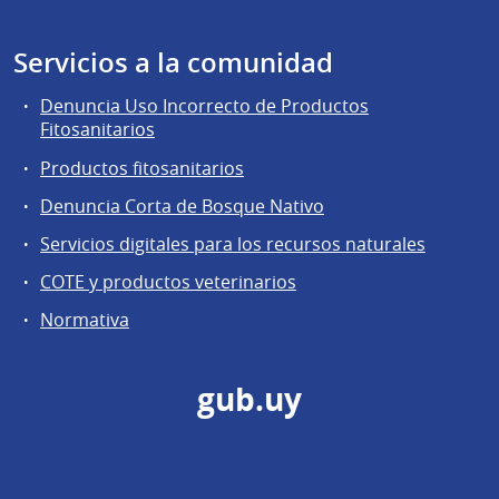
Servicios a la comunidad
Denuncia Uso Incorrecto de Productos
Fitosanitarios
Productos fitosanitarios
Denuncia Corta de Bosque Nativo
Servicios digitales para los recursos naturales
COTE y productos veterinarios
Normativa
gub.uy