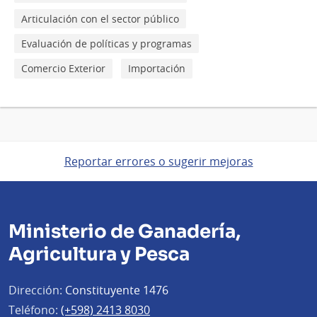
Articulación con el sector público
Evaluación de políticas y programas
Comercio Exterior
Importación
Reportar errores o sugerir mejoras
Ministerio de Ganadería,
Agricultura y Pesca
Dirección:
Constituyente 1476
Teléfono:
(+598) 2413 8030