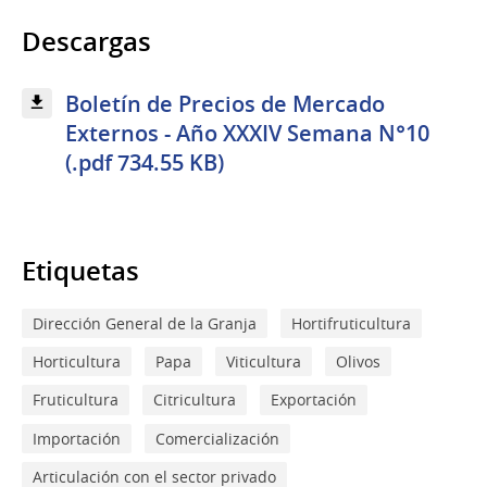
Descargas
Boletín de Precios de Mercado
Externos - Año XXXIV Semana N°10
(.pdf 734.55 KB)
Etiquetas
Dirección General de la Granja
Hortifruticultura
Horticultura
Papa
Viticultura
Olivos
Fruticultura
Citricultura
Exportación
Importación
Comercialización
Articulación con el sector privado