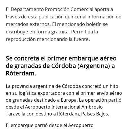
El Departamento Promoción Comercial aporta a
través de esta publicación quincenal información de
mercados externos. El mencionado boletín se
distribuye en forma gratuita. Permitida la
reproducción mencionando la fuente.
Se concreta el primer embarque aéreo
de granadas de Córdoba (Argentina) a
Róterdam.
La provincia argentina de Córdoba concretó un hito
en su logística exportadora con el primer envío aéreo
de granadas destinado a Europa. La operación partió
desde el Aeropuerto Internacional Ambrosio
Taravella con destino a Róterdam, Países Bajos.
El embarque partió desde el Aeropuerto