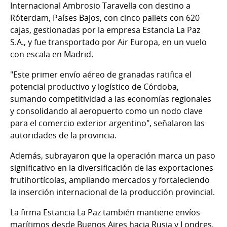
Internacional Ambrosio Taravella con destino a
Róterdam, Países Bajos, con cinco pallets con 620
cajas, gestionadas por la empresa Estancia La Paz
S.A., y fue transportado por Air Europa, en un vuelo
con escala en Madrid.
"Este primer envío aéreo de granadas ratifica el
potencial productivo y logístico de Córdoba,
sumando competitividad a las economías regionales
y consolidando al aeropuerto como un nodo clave
para el comercio exterior argentino", señalaron las
autoridades de la provincia.
Además, subrayaron que la operación marca un paso
significativo en la diversificación de las exportaciones
frutihortícolas, ampliando mercados y fortaleciendo
la inserción internacional de la producción provincial.
La firma Estancia La Paz también mantiene envíos
marítimos desde Buenos Aires hacia Rusia y Londres,