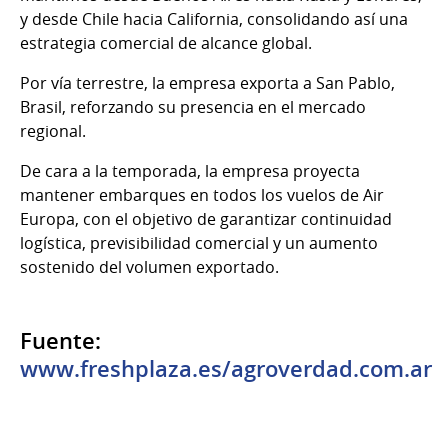
y desde Chile hacia California, consolidando así una
estrategia comercial de alcance global.
Por vía terrestre, la empresa exporta a San Pablo,
Brasil, reforzando su presencia en el mercado
regional.
De cara a la temporada, la empresa proyecta
mantener embarques en todos los vuelos de Air
Europa, con el objetivo de garantizar continuidad
logística, previsibilidad comercial y un aumento
sostenido del volumen exportado.
Fuente:
www.freshplaza.es/agroverdad.com.ar