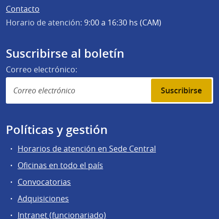
Contacto
Horario de atención:
9:00 a 16:30 hs (CAM)
Suscribirse al boletín
Correo electrónico:
Suscribirse
Políticas y gestión
Horarios de atención en Sede Central
Oficinas en todo el país
Convocatorias
Adquisiciones
Intranet (funcionariado)