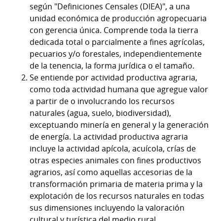
según "Definiciones Censales (DlEA)", a una
unidad económica de producción agropecuaria
con gerencia única. Comprende toda la tierra
dedicada total o parcialmente a fines agrícolas,
pecuarios y/o forestales, independientemente
de la tenencia, la forma jurídica o el tamaño.
Se entiende por actividad productiva agraria,
como toda actividad humana que agregue valor
a partir de o involucrando los recursos
naturales (agua, suelo, biodiversidad),
exceptuando minería en general y la generación
de energía. La actividad productiva agraria
incluye la actividad apícola, acuícola, crías de
otras especies animales con fines productivos
agrarios, así como aquellas accesorias de la
transformación primaria de materia prima y la
explotación de los recursos naturales en todas
sus dimensiones incluyendo la valoración
cultural y turística del medio rural.