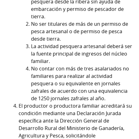
pesquera desde la ribera sin ayuda de
embarcación y permiso de pescador de
tierra.
No ser titulares de más de un permiso de
pesca artesanal o de permiso de pesca
desde tierra.
La actividad pesquera artesanal deberá ser
la fuente principal de ingresos del núcleo
familiar.
No contar con más de tres asalariados no
familiares para realizar al actividad
pesquera o su equivalente en jornales
zafrales de acuerdo con una equivalencia
de 1250 jornales zafrales al año.
El productor o productora familiar acreditará su
condición mediante una Declaración Jurada
específica ante la Dirección General de
Desarrollo Rural del Ministerio de Ganadería,
Agricultura y Pesca, solicitándole