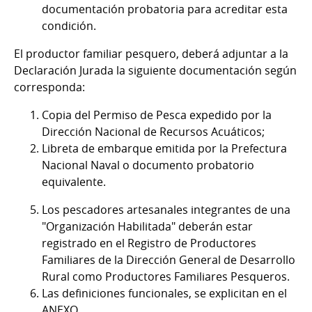
documentación probatoria para acreditar esta
condición.
El productor familiar pesquero, deberá adjuntar a la
Declaración Jurada la siguiente documentación según
corresponda:
Copia del Permiso de Pesca expedido por la
Dirección Nacional de Recursos Acuáticos;
Libreta de embarque emitida por la Prefectura
Nacional Naval o documento probatorio
equivalente.
Los pescadores artesanales integrantes de una
"Organización Habilitada" deberán estar
registrado en el Registro de Productores
Familiares de la Dirección General de Desarrollo
Rural como Productores Familiares Pesqueros.
Las definiciones funcionales, se explicitan en el
ANEXO