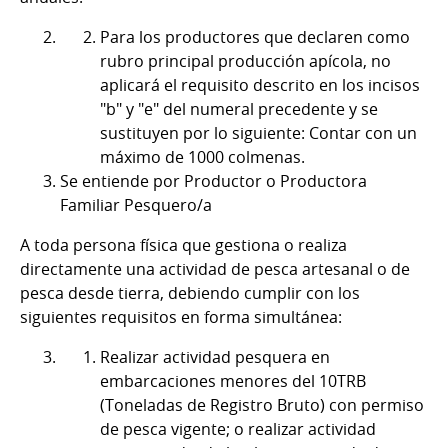
Para los productores que declaren como
rubro principal producción apícola, no
aplicará el requisito descrito en los incisos
"b" y "e" del numeral precedente y se
sustituyen por lo siguiente: Contar con un
máximo de 1000 colmenas.
Se entiende por Productor o Productora
Familiar Pesquero/a
A toda persona física que gestiona o realiza
directamente una actividad de pesca artesanal o de
pesca desde tierra, debiendo cumplir con los
siguientes requisitos en forma simultánea:
Realizar actividad pesquera en
embarcaciones menores del 10TRB
(Toneladas de Registro Bruto) con permiso
de pesca vigente; o realizar actividad