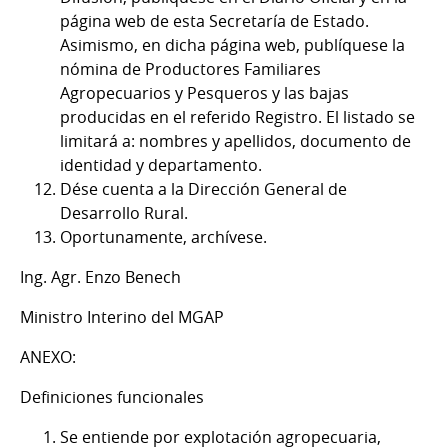
página web de esta Secretaría de Estado.
Asimismo, en dicha página web, publíquese la
nómina de Productores Familiares
Agropecuarios y Pesqueros y las bajas
producidas en el referido Registro. El listado se
limitará a: nombres y apellidos, documento de
identidad y departamento.
Dése cuenta a la Dirección General de
Desarrollo Rural.
Oportunamente, archívese.
Ing. Agr. Enzo Benech
Ministro Interino del MGAP
ANEXO:
Definiciones funcionales
Se entiende por explotación agropecuaria,