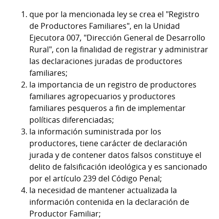
que por la mencionada ley se crea el "Registro
de Productores Familiares", en la Unidad
Ejecutora 007, "Dirección General de Desarrollo
Rural", con la finalidad de registrar y administrar
las declaraciones juradas de productores
familiares;
la importancia de un registro de productores
familiares agropecuarios y productores
familiares pesqueros a fin de implementar
políticas diferenciadas;
la información suministrada por los
productores, tiene carácter de declaración
jurada y de contener datos falsos constituye el
delito de falsificación ideológica y es sancionado
por el artículo 239 del Código Penal;
la necesidad de mantener actualizada la
información contenida en la declaración de
Productor Familiar;