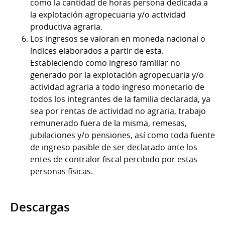
como la cantidad de horas persona dedicada a
la explotación agropecuaria y/o actividad
productiva agraria.
Los ingresos se valoran en moneda nacional o
índices elaborados a partir de esta.
Estableciendo como ingreso familiar no
generado por la explotación agropecuaria y/o
actividad agraria a todo ingreso monetario de
todos los integrantes de la familia declarada, ya
sea por rentas de actividad no agraria, trabajo
remunerado fuera de la misma, remesas,
jubilaciones y/o pensiones, así como toda fuente
de ingreso pasible de ser declarado ante los
entes de contralor fiscal percibido por estas
personas físicas.
Descargas