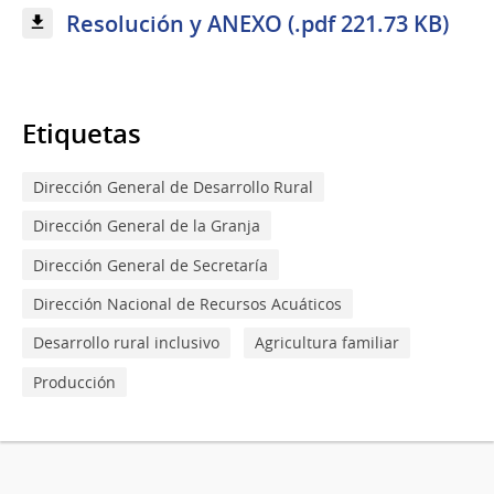
Resolución y ANEXO (.pdf 221.73 KB)
Etiquetas
Dirección General de Desarrollo Rural
Dirección General de la Granja
Dirección General de Secretaría
Dirección Nacional de Recursos Acuáticos
Desarrollo rural inclusivo
Agricultura familiar
Producción