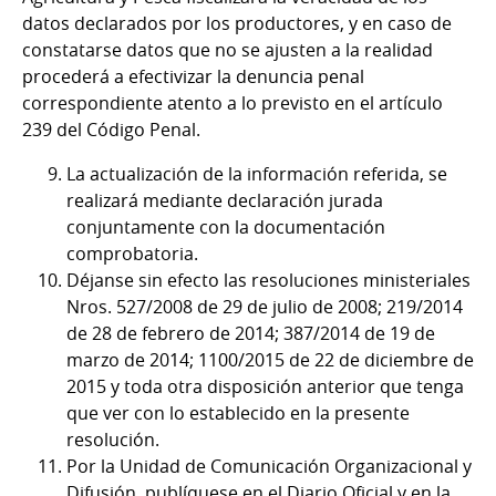
datos declarados por los productores, y en caso de
constatarse datos que no se ajusten a la realidad
procederá a efectivizar la denuncia penal
correspondiente atento a lo previsto en el artículo
239 del Código Penal.
La actualización de la información referida, se
realizará mediante declaración jurada
conjuntamente con la documentación
comprobatoria.
Déjanse sin efecto las resoluciones ministeriales
Nros. 527/2008 de 29 de julio de 2008; 219/2014
de 28 de febrero de 2014; 387/2014 de 19 de
marzo de 2014; 1100/2015 de 22 de diciembre de
2015 y toda otra disposición anterior que tenga
que ver con lo establecido en la presente
resolución.
Por la Unidad de Comunicación Organizacional y
Difusión, publíquese en el Diario Oficial y en la