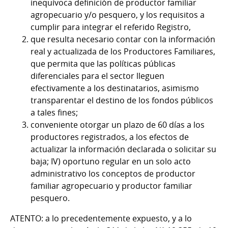
inequívoca definición de productor familiar
agropecuario y/o pesquero, y los requisitos a
cumplir para integrar el referido Registro,
que resulta necesario contar con la información
real y actualizada de los Productores Familiares,
que permita que las políticas públicas
diferenciales para el sector lleguen
efectivamente a los destinatarios, asimismo
transparentar el destino de los fondos públicos
a tales fines;
conveniente otorgar un plazo de 60 días a los
productores registrados, a los efectos de
actualizar la información declarada o solicitar su
baja; IV) oportuno regular en un solo acto
administrativo los conceptos de productor
familiar agropecuario y productor familiar
pesquero.
ATENTO: a lo precedentemente expuesto, y a lo