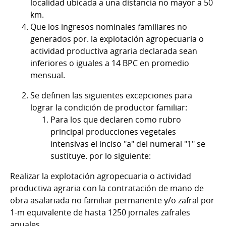
localidad ubicada a una distancia no mayor a 50
km.
Que los ingresos nominales familiares no
generados por. la explotación agropecuaria o
actividad productiva agraria declarada sean
inferiores o iguales a 14 BPC en promedio
mensual.
Se definen las siguientes excepciones para
lograr la condición de productor familiar:
Para los que declaren como rubro
principal producciones vegetales
intensivas el inciso "a" del numeral "1" se
sustituye. por lo siguiente:
Realizar la explotación agropecuaria o actividad
productiva agraria con la contratación de mano de
obra asalariada no familiar permanente y/o zafral por
1-m equivalente de hasta 1250 jornales zafrales
anuales.