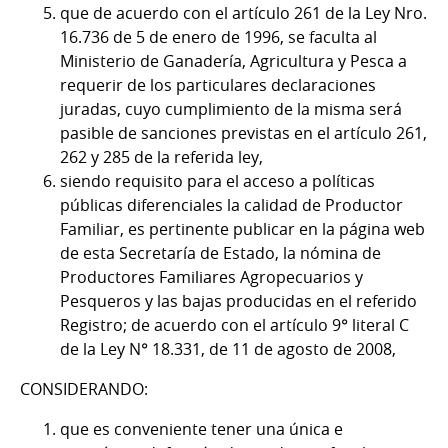
que de acuerdo con el artículo 261 de la Ley Nro.
16.736 de 5 de enero de 1996, se faculta al
Ministerio de Ganadería, Agricultura y Pesca a
requerir de los particulares declaraciones
juradas, cuyo cumplimiento de la misma será
pasible de sanciones previstas en el artículo 261,
262 y 285 de la referida ley,
siendo requisito para el acceso a políticas
públicas diferenciales la calidad de Productor
Familiar, es pertinente publicar en la página web
de esta Secretaría de Estado, la nómina de
Productores Familiares Agropecuarios y
Pesqueros y las bajas producidas en el referido
Registro; de acuerdo con el artículo 9° literal C
de la Ley N° 18.331, de 11 de agosto de 2008,
CONSIDERANDO:
que es conveniente tener una única e