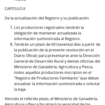
CAPITULO II
De la actualización del Registro y su publicación
Los productores registrados tendrán la
obligación de mantener actualizada la
información suministrada al Registro.
Tendrán un plazo de 60 (sesenta) días a partir de
la publicación de la presente resolución en el
Diario Oficial; para presentarse ante la Dirección
General de Desarrollo Rural y demás oficinas del
Ministerio de Ganadería, Agricultura y Pesca,
todos aquellos productores inscriptos en el
"Registro de Productores Familiares" que deban
actualizar la información suministrada o solicitar
la baja.
Vencido el referido plazo, el Ministerio de Ganadería,
Agricultura y Pesca fiscalizará la veracidad de los