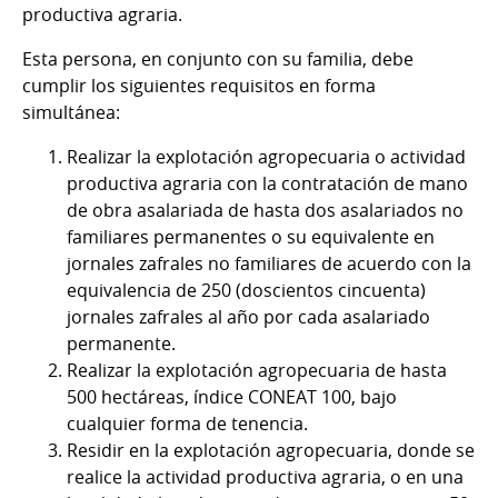
productiva agraria.
Esta persona, en conjunto con su familia, debe
cumplir los siguientes requisitos en forma
simultánea:
Realizar la explotación agropecuaria o actividad
productiva agraria con la contratación de mano
de obra asalariada de hasta dos asalariados no
familiares permanentes o su equivalente en
jornales zafrales no familiares de acuerdo con la
equivalencia de 250 (doscientos cincuenta)
jornales zafrales al año por cada asalariado
permanente.
Realizar la explotación agropecuaria de hasta
500 hectáreas, índice CONEAT 100, bajo
cualquier forma de tenencia.
Residir en la explotación agropecuaria, donde se
realice la actividad productiva agraria, o en una