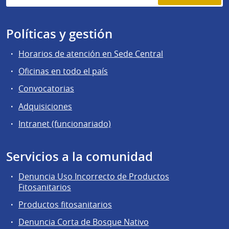
Políticas y gestión
Horarios de atención en Sede Central
Oficinas en todo el país
Convocatorias
Adquisiciones
Intranet (funcionariado)
Servicios a la comunidad
Denuncia Uso Incorrecto de Productos
Fitosanitarios
Productos fitosanitarios
Denuncia Corta de Bosque Nativo