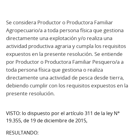
Se considera Productor o Productora Familiar
Agropecuario/a a toda persona física que gestiona
directamente una explotación y/o realiza una
actividad productiva agraria y cumpla los requisitos
expuestos en la presente resolución. Se entiende
por Productor o Productora Familiar Pesquero/a a
toda persona física que gestiona o realiza
directamente una actividad de pesca desde tierra,
debiendo cumplir con los requisitos expuestos en la
presente resolución.
VISTO: lo dispuesto por el artículo 311 de la ley N°
19.355, de 19 de diciembre de 2015,
RESULTANDO: