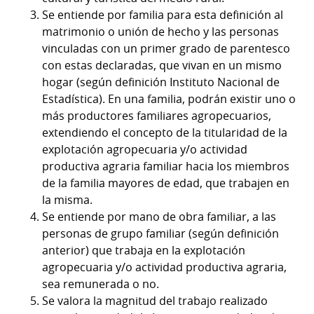
Se entiende por familia para esta definición al
matrimonio o unión de hecho y las personas
vinculadas con un primer grado de parentesco
con estas declaradas, que vivan en un mismo
hogar (según definición Instituto Nacional de
Estadística). En una familia, podrán existir uno o
más productores familiares agropecuarios,
extendiendo el concepto de la titularidad de la
explotación agropecuaria y/o actividad
productiva agraria familiar hacia los miembros
de la familia mayores de edad, que trabajen en
la misma.
Se entiende por mano de obra familiar, a las
personas de grupo familiar (según definición
anterior) que trabaja en la explotación
agropecuaria y/o actividad productiva agraria,
sea remunerada o no.
Se valora la magnitud del trabajo realizado