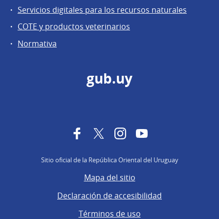
Servicios digitales para los recursos naturales
COTE y productos veterinarios
Normativa
gub.uy
Facebook
Twitter
Instagram
YouTube
Sitio oficial de la República Oriental del Uruguay
Mapa del sitio
Declaración de accesibilidad
Términos de uso