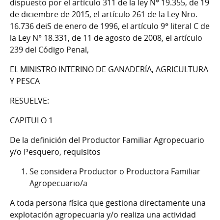
dispuesto por el artículo 311 de la ley N° 19.355, de 19
de diciembre de 2015, el artículo 261 de la Ley Nro.
16.736 deiS de enero de 1996, el artículo 9° literal C de
la Ley N° 18.331, de 11 de agosto de 2008, el artículo
239 del Código Penal,
EL MINISTRO INTERINO DE GANADERÍA, AGRICULTURA
Y PESCA
RESUELVE:
CAPITULO 1
De la definición del Productor Familiar Agropecuario
y/o Pesquero, requisitos
Se considera Productor o Productora Familiar
Agropecuario/a
A toda persona física que gestiona directamente una
explotación agropecuaria y/o realiza una actividad