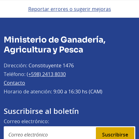
Reportar errores o sugerir mejoras
Ministerio de Ganadería,
Agricultura y Pesca
Dirección:
Constituyente 1476
Teléfono:
(+598) 2413 8030
Contacto
Horario de atención:
9:00 a 16:30 hs (CAM)
Suscribirse al boletín
Correo electrónico:
Suscribirse