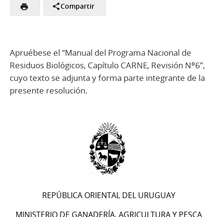
Compartir
Apruébese el “Manual del Programa Nacional de
Residuos Biológicos, Capítulo CARNE, Revisión Nº6”,
cuyo texto se adjunta y forma parte integrante de la
presente resolución.
REPÚBLICA ORIENTAL DEL URUGUAY
MINISTERIO DE GANADERÍA, AGRICULTURA Y PESCA