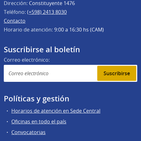
Dirección:
Constituyente 1476
Teléfono:
(+598) 2413 8030
Contacto
Horario de atención:
9:00 a 16:30 hs (CAM)
Suscribirse al boletín
Correo electrónico:
Suscribirse
Políticas y gestión
Horarios de atención en Sede Central
Oficinas en todo el país
Convocatorias