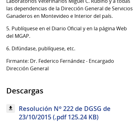
Laboratorios Veterinarios Miguel C. Rubino y a todas
las dependencias de la Dirección General de Servicios
Ganaderos en Montevideo e Interior del país.
5. Publíquese en el Diario Oficial y en la página Web
del MGAP.
6. Difúndase, publíquese, etc.
Firmante: Dr. Federico Fernández - Encargado
Dirección General
Descargas
Resolución Nº 222 de DGSG de
23/10/2015 (.pdf 125.24 KB)