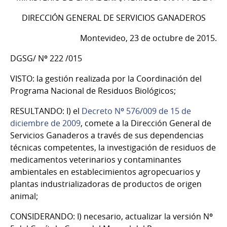
DIRECCIÓN GENERAL DE SERVICIOS GANADEROS
Montevideo, 23 de octubre de 2015.
DGSG/ Nº 222 /015
VISTO: la gestión realizada por la Coordinación del
Programa Nacional de Residuos Biológicos;
RESULTANDO: I) el
Decreto Nº 576/009 de 15 de
diciembre de 2009
, comete a la Dirección General de
Servicios Ganaderos a través de sus dependencias
técnicas competentes, la investigación de residuos de
medicamentos veterinarios y contaminantes
ambientales en establecimientos agropecuarios y
plantas industrializadoras de productos de origen
animal;
CONSIDERANDO: I) necesario, actualizar la versión Nº