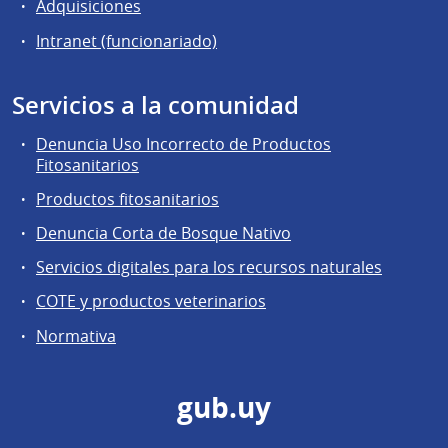
Adquisiciones
Intranet (funcionariado)
Servicios a la comunidad
Denuncia Uso Incorrecto de Productos
Fitosanitarios
Productos fitosanitarios
Denuncia Corta de Bosque Nativo
Servicios digitales para los recursos naturales
COTE y productos veterinarios
Normativa
gub.uy