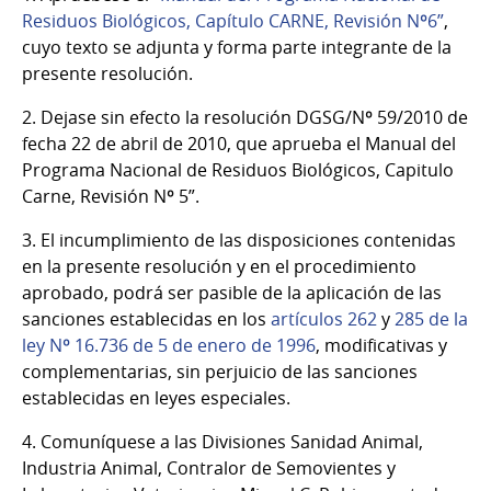
Residuos Biológicos, Capítulo CARNE, Revisión Nº6”
,
cuyo texto se adjunta y forma parte integrante de la
presente resolución.
2. Dejase sin efecto la resolución DGSG/Nº 59/2010 de
fecha 22 de abril de 2010, que aprueba el Manual del
Programa Nacional de Residuos Biológicos, Capitulo
Carne, Revisión Nº 5”.
3. El incumplimiento de las disposiciones contenidas
en la presente resolución y en el procedimiento
aprobado, podrá ser pasible de la aplicación de las
sanciones establecidas en los
artículos 262
y
285 de la
ley Nº 16.736 de 5 de enero de 1996
, modificativas y
complementarias, sin perjuicio de las sanciones
establecidas en leyes especiales.
4. Comuníquese a las Divisiones Sanidad Animal,
Industria Animal, Contralor de Semovientes y