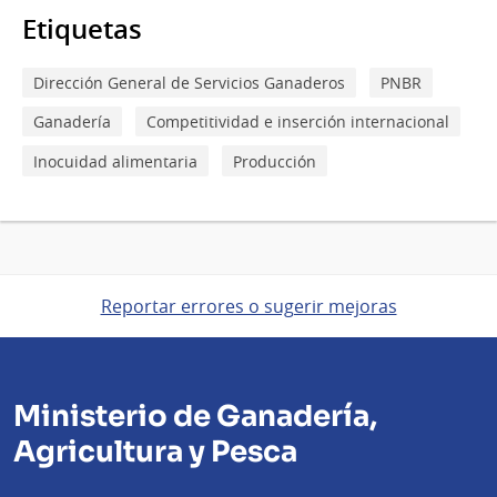
Etiquetas
Dirección General de Servicios Ganaderos
PNBR
Ganadería
Competitividad e inserción internacional
Inocuidad alimentaria
Producción
Reportar errores o sugerir mejoras
Ministerio de Ganadería,
Agricultura y Pesca