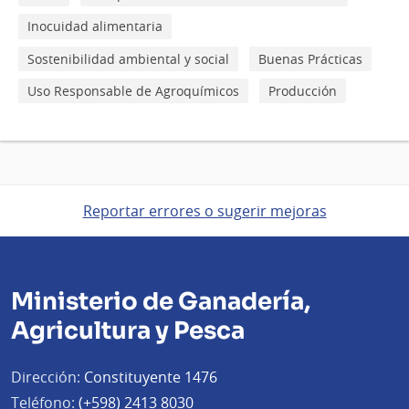
Inocuidad alimentaria
Sostenibilidad ambiental y social
Buenas Prácticas
Uso Responsable de Agroquímicos
Producción
Reportar errores o sugerir mejoras
Ministerio de Ganadería,
Agricultura y Pesca
Dirección:
Constituyente 1476
Teléfono:
(+598) 2413 8030