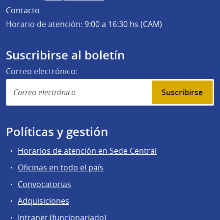
Contacto
Horario de atención:
9:00 a 16:30 hs (CAM)
Suscribirse al boletín
Correo electrónico:
Suscribirse
Políticas y gestión
Horarios de atención en Sede Central
Oficinas en todo el país
Convocatorias
Adquisiciones
Intranet (funcionariado)