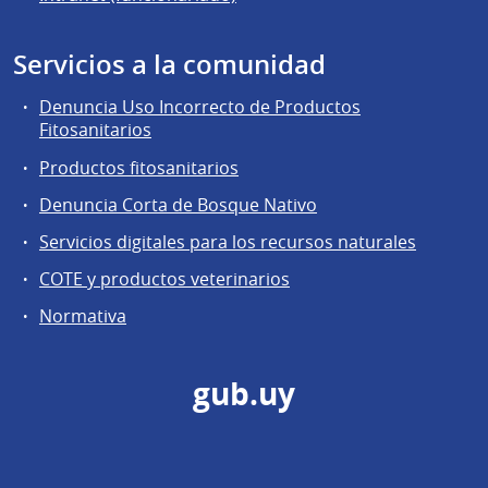
Servicios a la comunidad
Denuncia Uso Incorrecto de Productos
Fitosanitarios
Productos fitosanitarios
Denuncia Corta de Bosque Nativo
Servicios digitales para los recursos naturales
COTE y productos veterinarios
Normativa
gub.uy