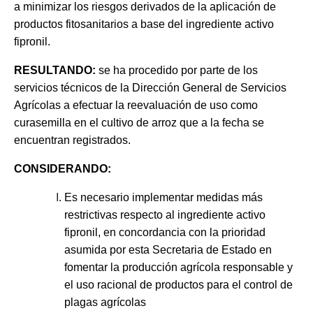
a minimizar los riesgos derivados de la aplicación de
productos fitosanitarios a base del ingrediente activo
fipronil.
RESULTANDO:
se ha procedido por parte de los
servicios técnicos de la Dirección General de Servicios
Agrícolas a efectuar la reevaluación de uso como
curasemilla en el cultivo de arroz que a la fecha se
encuentran registrados.
CONSIDERANDO:
Es necesario implementar medidas más
restrictivas respecto al ingrediente activo
fipronil, en concordancia con la prioridad
asumida por esta Secretaria de Estado en
fomentar la producción agrícola responsable y
el uso racional de productos para el control de
plagas agrícolas