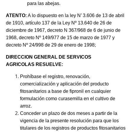
para las abejas.
ATENTO:
A lo dispuesto en la ley N’ 3.606 de 13 de abril
de 1910, artículo 137 de la Ley Nº 13.640 de 26 de
diciembre de 1967, decreto N 367/968 de 6 de junio de
1968, decreto Nº 149/977 de 15 de marzo de 1977 y
decreto Nº 24/998 de 29 de enero de 1998;
DIRECCION GENERAL DE SERVICOS
AGRICOLAS
RESUELVE:
Prohíbase el registro, renovación,
comercialización y aplicación del producto
fitosanitarios a base de fipronil en cualquier
formulación como curasemilla en el cultivo de
arroz.
Conceder un plazo de dos meses a partir de la
vigencia de la presente resolución para que los
titulares de los registros de productos fitosanitarios