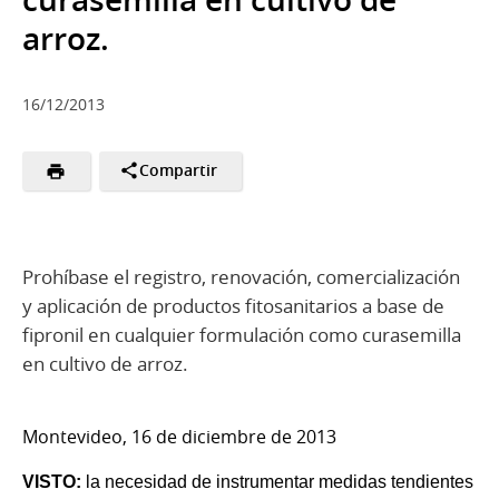
arroz.
16/12/2013
Compartir
Prohíbase el registro, renovación, comercialización
y aplicación de productos fitosanitarios a base de
fipronil en cualquier formulación como curasemilla
en cultivo de arroz.
Montevideo, 16 de diciembre de 2013
VISTO:
la necesidad de instrumentar medidas tendientes