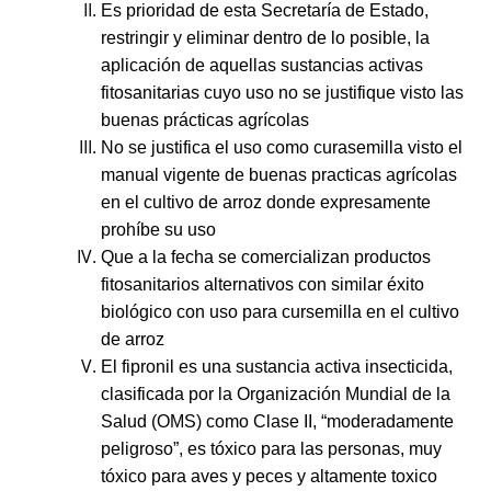
Es prioridad de esta Secretaría de Estado,
restringir y eliminar dentro de lo posible, la
aplicación de aquellas sustancias activas
fitosanitarias cuyo uso no se justifique visto las
buenas prácticas agrícolas
No se justifica el uso como curasemilla visto el
manual vigente de buenas practicas agrícolas
en el cultivo de arroz donde expresamente
prohíbe su uso
Que a la fecha se comercializan productos
fitosanitarios alternativos con similar éxito
biológico con uso para cursemilla en el cultivo
de arroz
El fipronil es una sustancia activa insecticida,
clasificada por la Organización Mundial de la
Salud (OMS) como Clase II, “moderadamente
peligroso”, es tóxico para las personas, muy
tóxico para aves y peces y altamente toxico