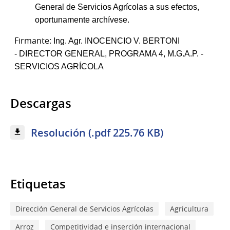
General de Servicios Agrícolas a sus efectos,
oportunamente archívese.
Firmante:
Ing. Agr. INOCENCIO V. BERTONI
-
DIRECTOR GENERAL, PROGRAMA 4, M.G.A.P. -
SERVICIOS AGRÍCOLA
Descargas
Resolución (.pdf 225.76 KB)
Etiquetas
Dirección General de Servicios Agrícolas
Agricultura
Arroz
Competitividad e inserción internacional