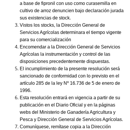
a base de fipronil con uso como curasemilla en
cultivo de arroz denuncien bajo declaración jurada
sus existencias de stock.
Vistos los stocks, la Dirección General de
Servicios Agrícolas determinara el tiempo vigente
para su comercialización
Encomendar a la Dirección General de Servicios
Agrícolas la instrumentación y control de las
disposiciones precedentemente dispuestas.
El incumplimiento de la presente resolución será
sancionado de conformidad con lo previsto en el
artículo 285 de la ley Nº 16.736 de 5 de enero de
1996.
Esta resolución entrará en vigencia a partir de su
publicación en el Diario Oficial y en la páginas
webs del Ministerio de Ganadería Agricultura y
Pesca y Dirección General de Servicios Agrícolas.
Comuníquese, remítase copia a la Dirección